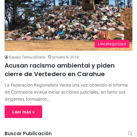
Uncategorized
Equipo TemucoDiario
octubre 9, 2019
Acusan racismo ambiental y piden
cierre de Vertedero en Carahue
La Federación Regionalista Verde una vez obtenido el informe
de Contraloría evalúa iniciar acciones judiciales, en tanto sus
dirigentes formularon…
Leer más »
Buscar Publicación