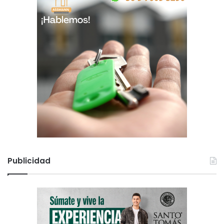
Publicidad