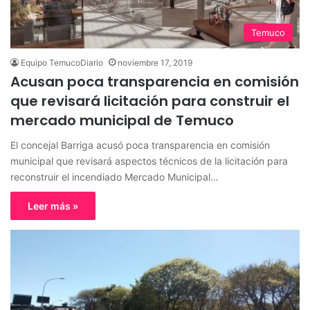
Temuco
Equipo TemucoDiario
noviembre 17, 2019
Acusan poca transparencia en comisión
que revisará licitación para construir el
mercado municipal de Temuco
El concejal Barriga acusó poca transparencia en comisión
municipal que revisará aspectos técnicos de la licitación para
reconstruir el incendiado Mercado Municipal…
Leer más »