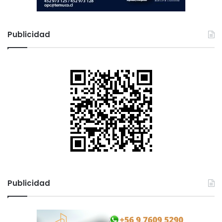
Publicidad
Publicidad