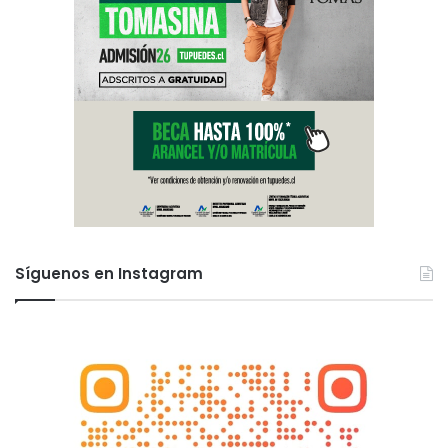
Síguenos en Instagram