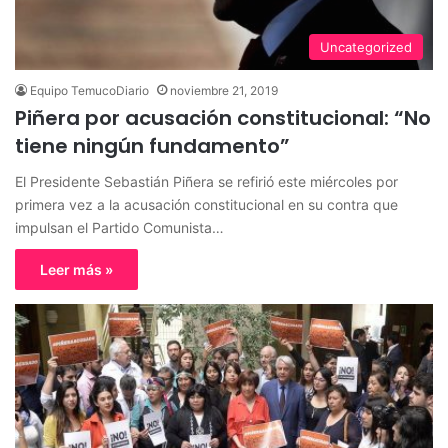
Uncategorized
Equipo TemucoDiario
noviembre 21, 2019
Piñera por acusación constitucional: “No
tiene ningún fundamento”
El Presidente Sebastián Piñera se refirió este miércoles por
primera vez a la acusación constitucional en su contra que
impulsan el Partido Comunista…
Leer más »