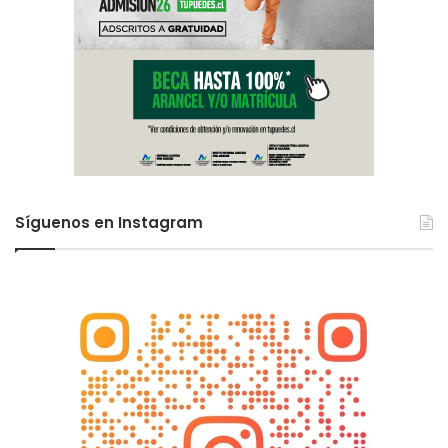
Síguenos en Instagram