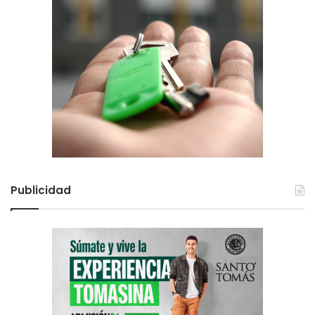
Publicidad