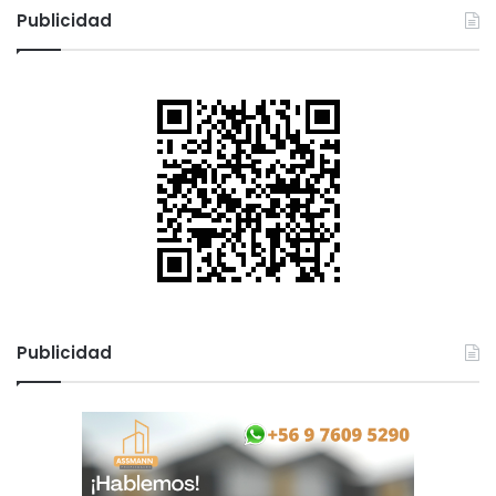
Publicidad
Publicidad