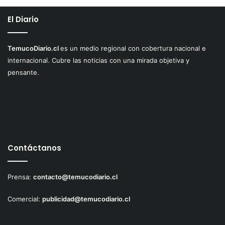
El Diario
TemucoDiario.cl
es un medio regional con cobertura nacional e
internacional. Cubre las noticias con una mirada objetiva y
pensante.
Contáctanos
Prensa:
contacto@temucodiario.cl
Comercial:
publicidad@temucodiario.cl