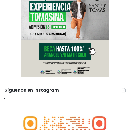
Síguenos en Instagram