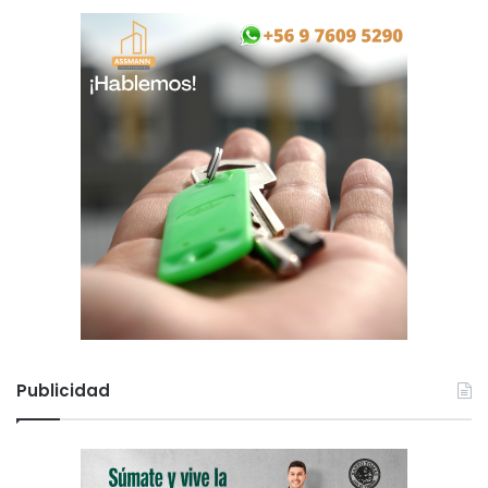
Publicidad