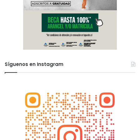
Síguenos en Instagram