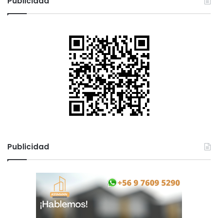
Publicidad
Publicidad