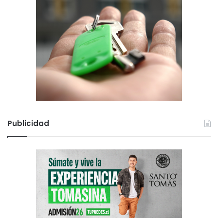
Publicidad