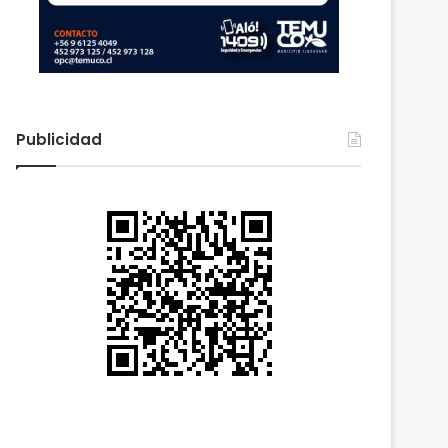
Publicidad