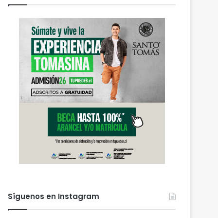
Síguenos en Instagram