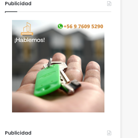
Publicidad
Publicidad