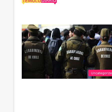
2019
Uncategoriz