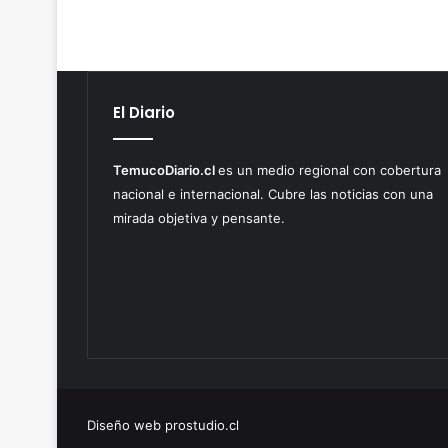
El Diario
TemucoDiario.cl
es un medio regional con cobertura
nacional e internacional. Cubre las noticias con una
mirada objetiva y pensante.
Diseño web prostudio.cl