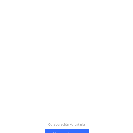
Colaboración Voluntaria