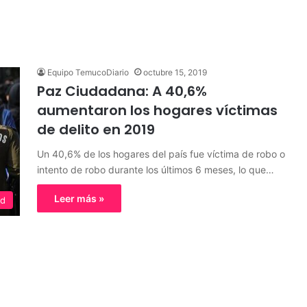
Equipo TemucoDiario
octubre 15, 2019
Paz Ciudadana: A 40,6%
aumentaron los hogares víctimas
de delito en 2019
Un 40,6% de los hogares del país fue víctima de robo o
intento de robo durante los últimos 6 meses, lo que…
Leer más »
ed