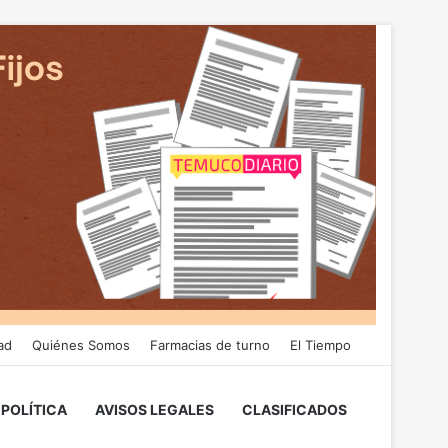
ad
Quiénes Somos
Farmacias de turno
El Tiempo
POLÍTICA
AVISOS LEGALES
CLASIFICADOS