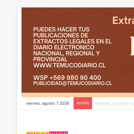
viernes, agosto 7 2026
AHORA