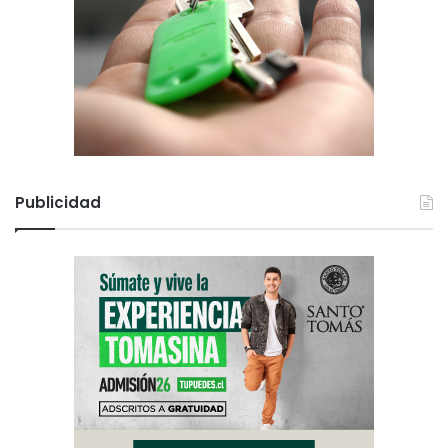
Publicidad