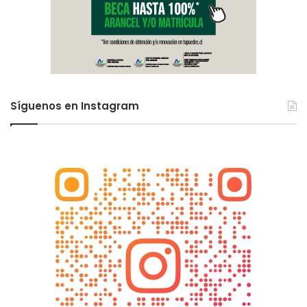
Síguenos en Instagram