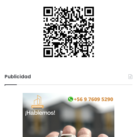
Publicidad