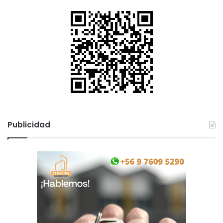
Publicidad