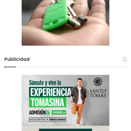
Publicidad