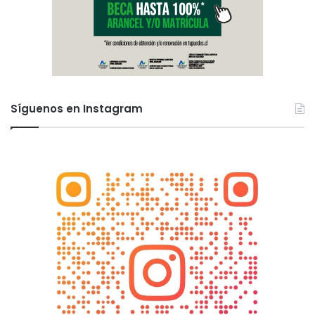
Síguenos en Instagram