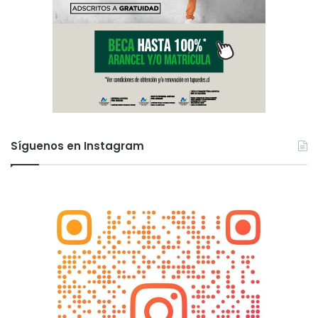
Síguenos en Instagram