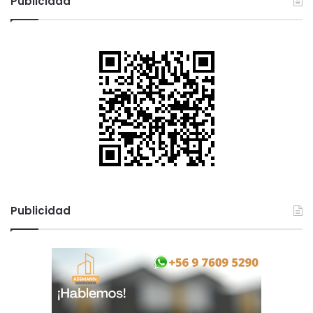
Publicidad
Publicidad