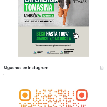
Síguenos en Instagram