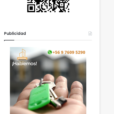
Publicidad