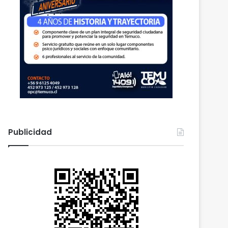
Publicidad