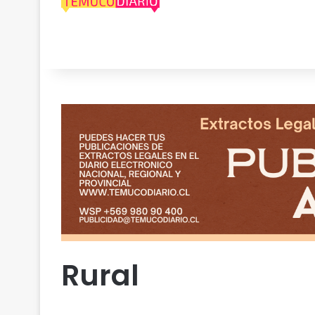
Rural