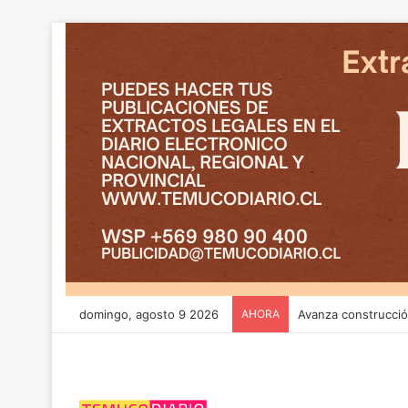
domingo, agosto 9 2026
AHORA