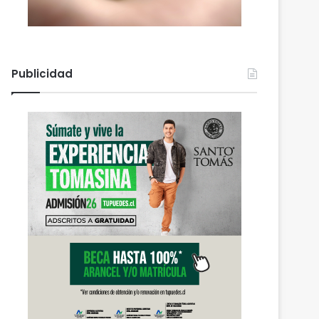
Publicidad