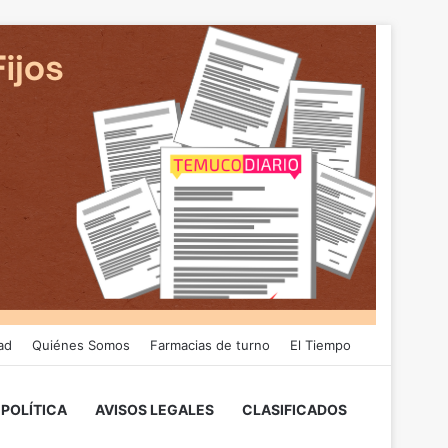
ad
Quiénes Somos
Farmacias de turno
El Tiempo
POLÍTICA
AVISOS LEGALES
CLASIFICADOS