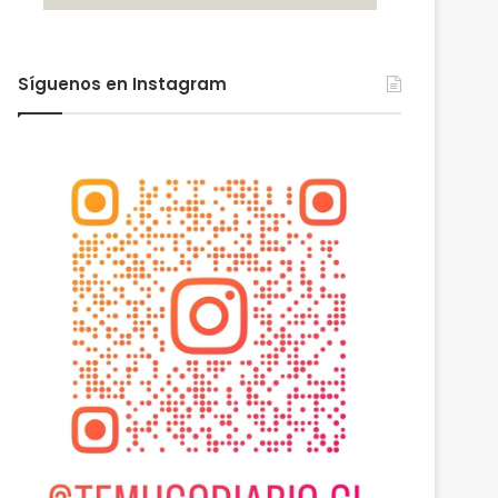
Síguenos en Instagram