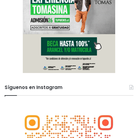
Síguenos en Instagram