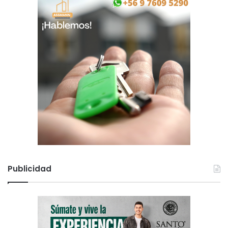
Publicidad