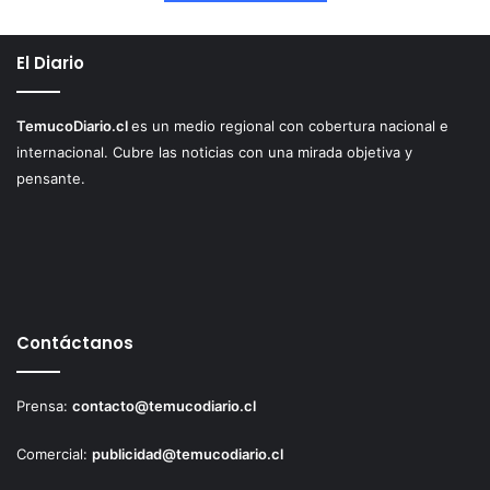
El Diario
TemucoDiario.cl
es un medio regional con cobertura nacional e
internacional. Cubre las noticias con una mirada objetiva y
pensante.
Contáctanos
Prensa:
contacto@temucodiario.cl
Comercial:
publicidad@temucodiario.cl