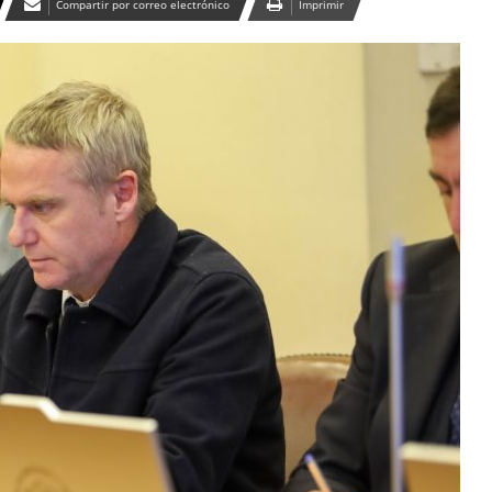
Compartir por correo electrónico
Imprimir