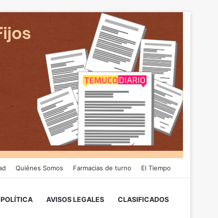
ad
Quiénes Somos
Farmacias de turno
El Tiempo
POLÍTICA
AVISOS LEGALES
CLASIFICADOS