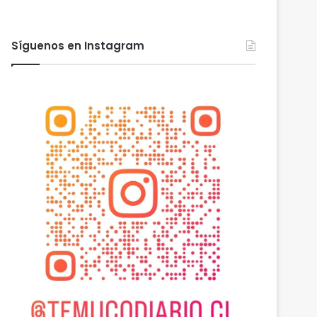
Síguenos en Instagram
Actualidad
agosto 6, 2026