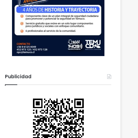
Publicidad