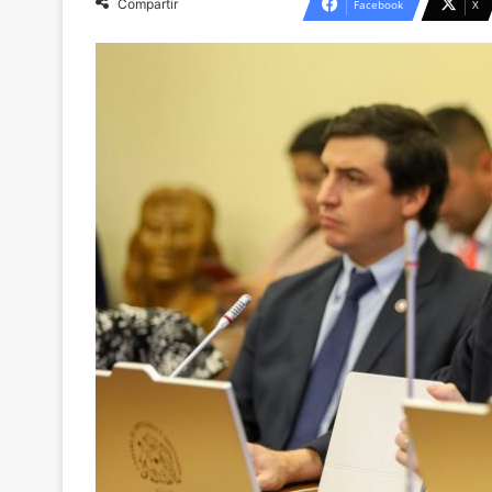
Compartir
Facebook
X