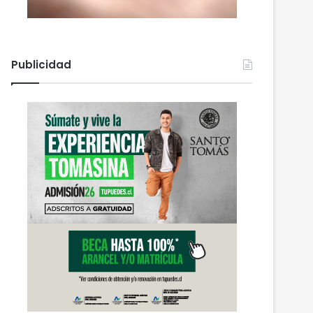
Publicidad