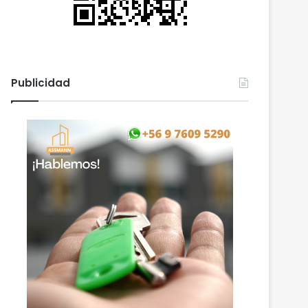
Publicidad