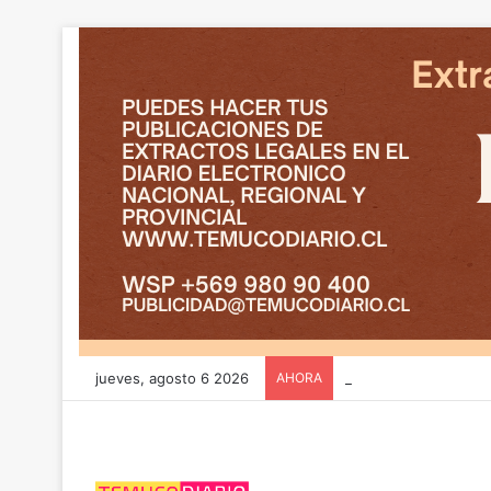
jueves, agosto 6 2026
AHORA