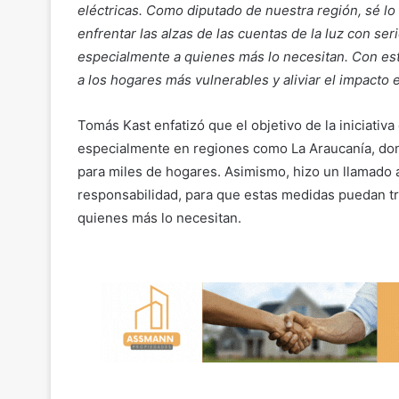
eléctricas. Como diputado de nuestra región, sé l
enfrentar las alzas de las cuentas de la luz con se
especialmente a quienes más lo necesitan. Con esta
a los hogares más vulnerables y aliviar el impacto e
Tomás Kast enfatizó que el objetivo de la iniciativa
especialmente en regiones como La Araucanía, don
para miles de hogares. Asimismo, hizo un llamado 
responsabilidad, para que estas medidas puedan tr
quienes más lo necesitan.