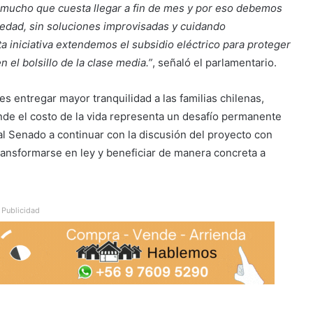
o mucho que cuesta llegar a fin de mes y por eso debemos
riedad, sin soluciones improvisadas y cuidando
 iniciativa extendemos el subsidio eléctrico para proteger
n el bolsillo de la clase media.”
, señaló el parlamentario.
 es entregar mayor tranquilidad a las familias chilenas,
de el costo de la vida representa un desafío permanente
al Senado a continuar con la discusión del proyecto con
ansformarse en ley y beneficiar de manera concreta a
Publicidad