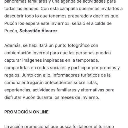
panoramas familiares y una agenda de actividades para
todas las edades. Con esta campaña queremos invitarlos a
descubrir todo lo que tenemos preparado y decirles que
Pucón los espera este invierno», señaló el alcalde de
Pucón,
Sebastián Álvarez
.
Además, se habilitará un punto fotográfico con
ambientación invernal para que las personas puedan
capturar imágenes inspiradas en la temporada,
compartirlas en redes sociales y participar por premios y
regalos. Junto con ello, informadores turísticos de la
comuna entregarán antecedentes sobre rutas,
experiencias, actividades familiares y alternativas para
disfrutar Pucón durante los meses de invierno.
PROMOCIÓN ONLINE
La acción promocional que busca fortalecer el turismo