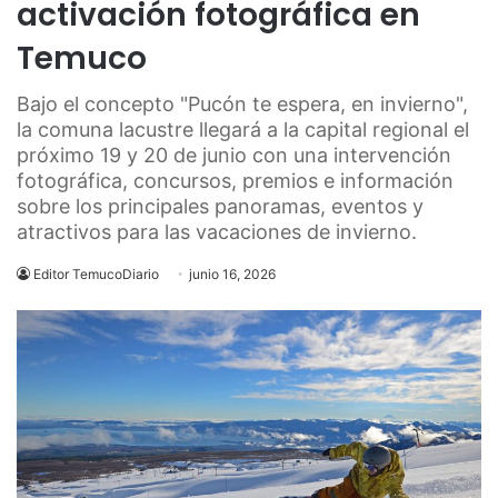
activación fotográfica en
Temuco
Bajo el concepto "Pucón te espera, en invierno",
la comuna lacustre llegará a la capital regional el
próximo 19 y 20 de junio con una intervención
fotográfica, concursos, premios e información
sobre los principales panoramas, eventos y
atractivos para las vacaciones de invierno.
Editor TemucoDiario
junio 16, 2026