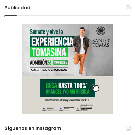
Publicidad
Síguenos en Instagram