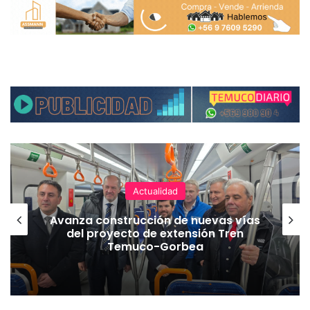
Actualidad
Avanza construcción de nuevas vías
del proyecto de extensión Tren
Temuco-Gorbea