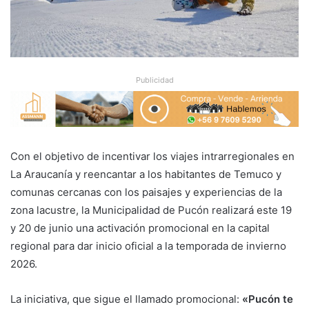
Publicidad
Con el objetivo de incentivar los viajes intrarregionales en
La Araucanía y reencantar a los habitantes de Temuco y
comunas cercanas con los paisajes y experiencias de la
zona lacustre, la Municipalidad de Pucón realizará este 19
y 20 de junio una activación promocional en la capital
regional para dar inicio oficial a la temporada de invierno
2026.
La iniciativa, que sigue el llamado promocional:
«Pucón te