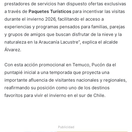
prestadores de servicios han dispuesto ofertas exclusivas
a través de
Paquetes Turísticos
para incentivar las visitas
durante el invierno 2026, facilitando el acceso a
experiencias y programas pensados para familias, parejas
y grupos de amigos que buscan disfrutar de la nieve y la
naturaleza en la Araucanía Lacustre”, explica el alcalde
Álvarez.
Con esta acción promocional en Temuco, Pucón da el
puntapié inicial a una temporada que proyecta una
importante afluencia de visitantes nacionales y regionales,
reafirmando su posición como uno de los destinos
favoritos para vivir el invierno en el sur de Chile.
Publicidad