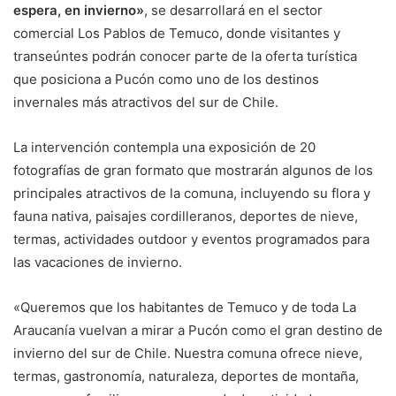
espera, en invierno»
, se desarrollará en el sector
comercial Los Pablos de Temuco, donde visitantes y
transeúntes podrán conocer parte de la oferta turística
que posiciona a Pucón como uno de los destinos
invernales más atractivos del sur de Chile.
La intervención contempla una exposición de 20
fotografías de gran formato que mostrarán algunos de los
principales atractivos de la comuna, incluyendo su flora y
fauna nativa, paisajes cordilleranos, deportes de nieve,
termas, actividades outdoor y eventos programados para
las vacaciones de invierno.
«Queremos que los habitantes de Temuco y de toda La
Araucanía vuelvan a mirar a Pucón como el gran destino de
invierno del sur de Chile. Nuestra comuna ofrece nieve,
termas, gastronomía, naturaleza, deportes de montaña,