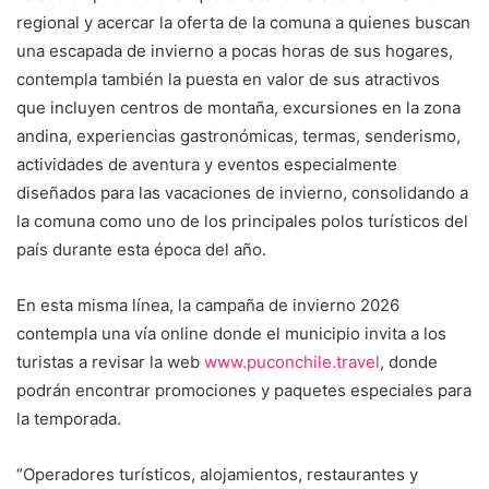
regional y acercar la oferta de la comuna a quienes buscan
una escapada de invierno a pocas horas de sus hogares,
contempla también la puesta en valor de sus atractivos
que incluyen centros de montaña, excursiones en la zona
andina, experiencias gastronómicas, termas, senderismo,
actividades de aventura y eventos especialmente
diseñados para las vacaciones de invierno, consolidando a
la comuna como uno de los principales polos turísticos del
país durante esta época del año.
En esta misma línea, la campaña de invierno 2026
contempla una vía online donde el municipio invita a los
turistas a revisar la web
www.puconchile.travel
, donde
podrán encontrar promociones y paquetes especiales para
la temporada.
“Operadores turísticos, alojamientos, restaurantes y