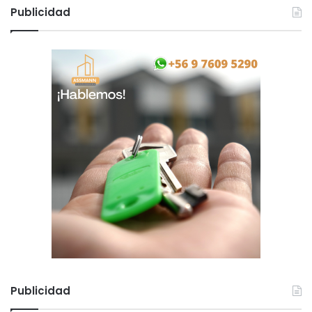
Publicidad
Publicidad