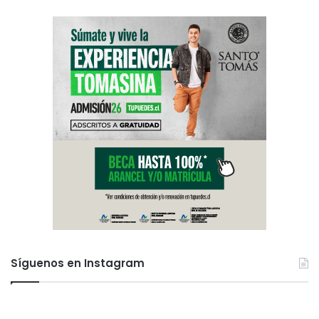
Síguenos en Instagram