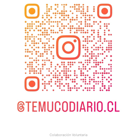
Colaboración Voluntaria