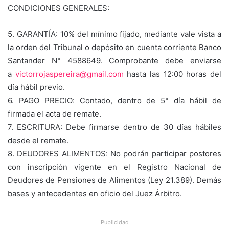
CONDICIONES GENERALES:
5. GARANTÍA: 10% del mínimo fijado, mediante vale vista a
la orden del Tribunal o depósito en cuenta corriente Banco
Santander N° 4588649. Comprobante debe enviarse
a
victorrojaspereira@gmail.com
hasta las 12:00 horas del
día hábil previo.
6. PAGO PRECIO: Contado, dentro de 5° día hábil de
firmada el acta de remate.
7. ESCRITURA: Debe firmarse dentro de 30 días hábiles
desde el remate.
8. DEUDORES ALIMENTOS: No podrán participar postores
con inscripción vigente en el Registro Nacional de
Deudores de Pensiones de Alimentos (Ley 21.389). Demás
bases y antecedentes en oficio del Juez Árbitro.
Publicidad