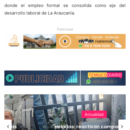
donde el empleo formal se consolida como eje del
desarrollo laboral de La Araucanía.
Publicidad
Actualidad
as vías
Heladas: reactivan campaña p