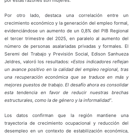
por estas razones son mujeres.
Por otro lado, destaca una correlación entre un
crecimiento económico y la generación del empleo formal,
evidenciándose un aumento de un 0,8% del PIB Regional
el tercer trimestre del 2025, en paralelo al aumento del
número de personas asalariadas privadas y formales. El
Seremi del Trabajo y Previsión Social, Edison Sanhueza
Jeldres, valoró los resultados:
«Estos indicadores reflejan
un avance positivo en la calidad del empleo regional, tras
una recuperación económica que se traduce en más y
mejores puestos de trabajo. El desafío ahora es consolidar
esta tendencia en favor de reducir nuestras brechas
estructurales, como la de género y la informalidad”
.
Los datos confirman que la región mantiene una
trayectoria de crecimiento ocupacional y reducción del
desempleo en un contexto de estabilización económica,