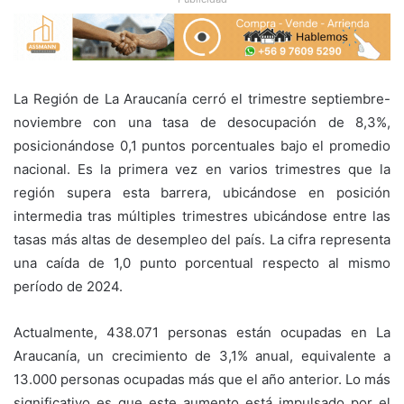
La Región de La Araucanía cerró el trimestre septiembre-
noviembre con una tasa de desocupación de 8,3%,
posicionándose 0,1 puntos porcentuales bajo el promedio
nacional. Es la primera vez en varios trimestres que la
región supera esta barrera, ubicándose en posición
intermedia tras múltiples trimestres ubicándose entre las
tasas más altas de desempleo del país. La cifra representa
una caída de 1,0 punto porcentual respecto al mismo
período de 2024.
Actualmente, 438.071 personas están ocupadas en La
Araucanía, un crecimiento de 3,1% anual, equivalente a
13.000 personas ocupadas más que el año anterior. Lo más
significativo es que este aumento está impulsado por el