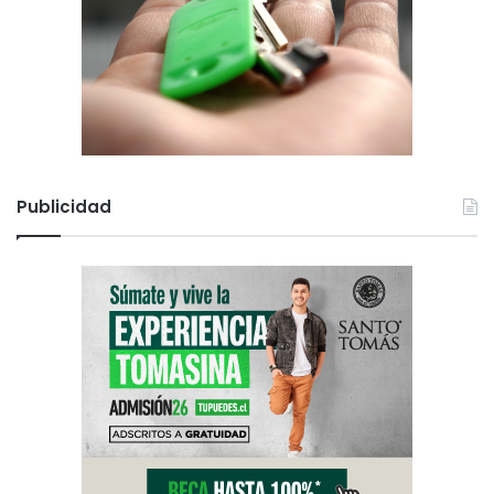
Publicidad