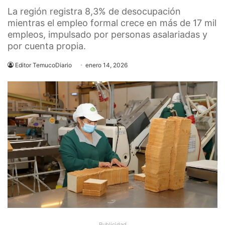
La región registra 8,3% de desocupación
mientras el empleo formal crece en más de 17 mil
empleos, impulsado por personas asalariadas y
por cuenta propia.
Editor TemucoDiario
enero 14, 2026
Publicidad