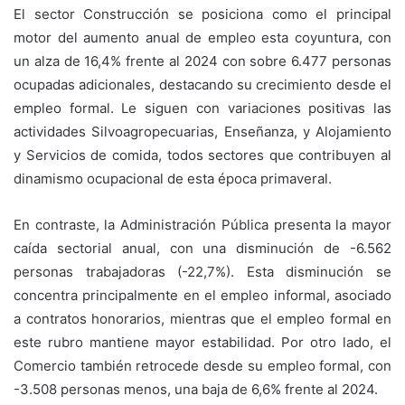
El sector Construcción se posiciona como el principal
motor del aumento anual de empleo esta coyuntura, con
un alza de 16,4% frente al 2024 con sobre 6.477 personas
ocupadas adicionales, destacando su crecimiento desde el
empleo formal. Le siguen con variaciones positivas las
actividades Silvoagropecuarias, Enseñanza, y Alojamiento
y Servicios de comida, todos sectores que contribuyen al
dinamismo ocupacional de esta época primaveral.
En contraste, la Administración Pública presenta la mayor
caída sectorial anual, con una disminución de -6.562
personas trabajadoras (-22,7%). Esta disminución se
concentra principalmente en el empleo informal, asociado
a contratos honorarios, mientras que el empleo formal en
este rubro mantiene mayor estabilidad. Por otro lado, el
Comercio también retrocede desde su empleo formal, con
-3.508 personas menos, una baja de 6,6% frente al 2024.