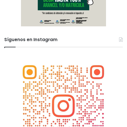
Síguenos en Instagram