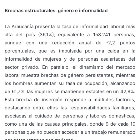
Brechas estructurales: género e informalidad
La Araucanía presenta la tasa de informalidad laboral más
alta del país (36,1%), equivalente a 158.241 personas,
aunque con una reducción anual de -2,2 puntos
porcentuales, que es impulsada por una caída en la
informalidad de mujeres y de personas asalariadas del
sector privado. En paralelo, el dinamismo del mercado
laboral muestra brechas de género persistentes, mientras
los hombres aumentan su tasa de ocupación, alcanzando
un 61,7%, las mujeres se mantienen estables en un 42,8%.
Esta brecha de inserción responde a múltiples factores,
destacando entre ellos las responsabilidades familiares,
asociadas al cuidado de personas y labores domésticas,
como una de las causas principales, donde 9 de cada 10
personas que no pueden acceder a un trabajo remunerado