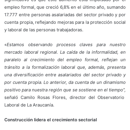
empleo formal, que creció 6,8% en el último año, sumando
17.777 entre personas asalariadas del sector privado y por
cuenta propia, reflejando mejoras para la protección social
y laboral de las personas trabajadoras.
«
Estamos observando procesos claves para nuestro
mercado laboral regional. La caída de la informalidad, en
paralelo al crecimiento del empleo formal, reflejan un
tránsito a la formalización laboral que, además, presenta
una diversificación entre asalariados del sector privado y
por cuenta propia. Lo anterior, da cuenta de un dinamismo
positivo para nuestra región que se sostiene en el tiempo”,
señaló Camilo Rosas Flores, director del Observatorio
Laboral de La Araucanía.
Construcción lidera el crecimiento sectorial