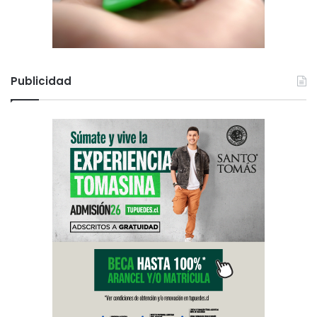
Publicidad