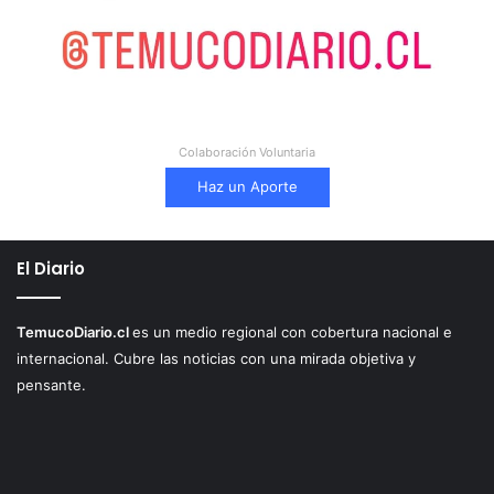
Colaboración Voluntaria
Haz un Aporte
El Diario
TemucoDiario.cl
es un medio regional con cobertura nacional e
internacional. Cubre las noticias con una mirada objetiva y
pensante.