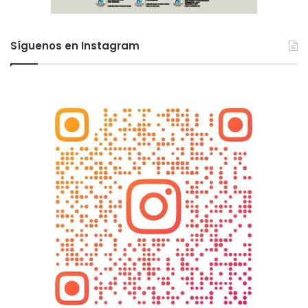
Síguenos en Instagram