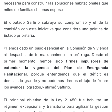
necesaria para construir las soluciones habitacionales que
miles de familias chilenas esperan.
El diputado Saffirio subrayó su compromiso y el de la
comisión con esta iniciativa que considera una política de
Estado prioritaria:
«Hemos dado un paso esencial en la Comisión de Vivienda
al despachar de forma unánime esta prórroga. Desde el
primer momento, hemos sido
firmes impulsores de
extender la vigencia del Plan de Emergencia
Habitacional
, porque entendemos que el déficit es
demasiado grande y no podemos darnos el lujo de frenar
los avances logrados,» afirmó Saffirio.
El principal objetivo de la Ley 21.450 fue habilitar un
régimen excepcional y transitorio para agilizar la gestión