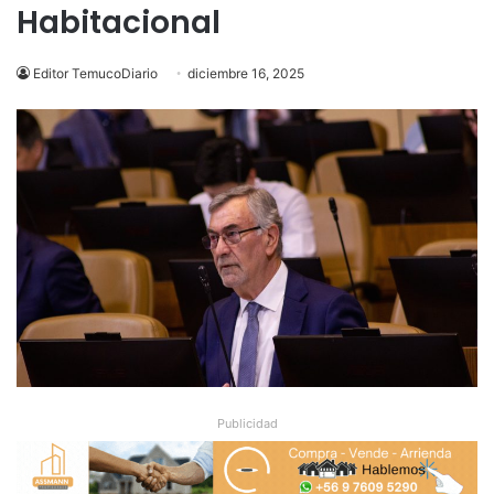
Habitacional
Editor TemucoDiario
diciembre 16, 2025
Publicidad