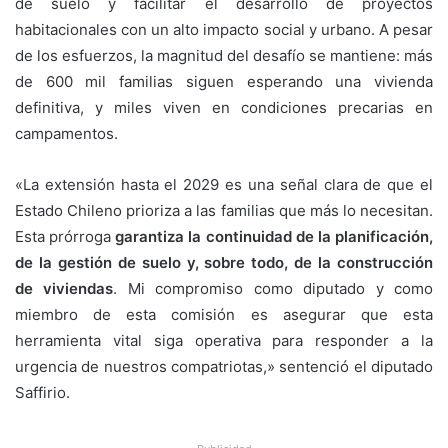
de suelo y facilitar el desarrollo de proyectos
habitacionales con un alto impacto social y urbano. A pesar
de los esfuerzos, la magnitud del desafío se mantiene: más
de 600 mil familias siguen esperando una vivienda
definitiva, y miles viven en condiciones precarias en
campamentos.
«La extensión hasta el 2029 es una señal clara de que el
Estado Chileno prioriza a las familias que más lo necesitan.
Esta prórroga
garantiza la continuidad de la planificación,
de la gestión de suelo y, sobre todo, de la construcción
de viviendas
. Mi compromiso como diputado y como
miembro de esta comisión es asegurar que esta
herramienta vital siga operativa para responder a la
urgencia de nuestros compatriotas,» sentenció el diputado
Saffirio.