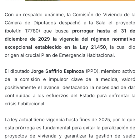
Con un respaldo unánime, la Comisión de Vivienda de la
Cámara de Diputados despachó a la Sala el proyecto
(boletín 17780) que busca
prorrogar hasta el 31 de
diciembre de 2029 la vigencia del régimen normativo
excepcional establecido en la Ley 21.450
, la cual dio
origen al crucial Plan de Emergencia Habitacional.
El diputado
Jorge Saffirio Espinoza
(PPD), miembro activo
de la comisión e impulsor clave de la medida, valoró
positivamente el avance, destacando la necesidad de dar
continuidad a los esfuerzos del Estado para enfrentar la
crisis habitacional.
La ley actual tiene vigencia hasta fines de 2025, por lo que
esta prórroga es fundamental para evitar la paralización de
proyectos de vivienda y garantizar la gestión de suelo