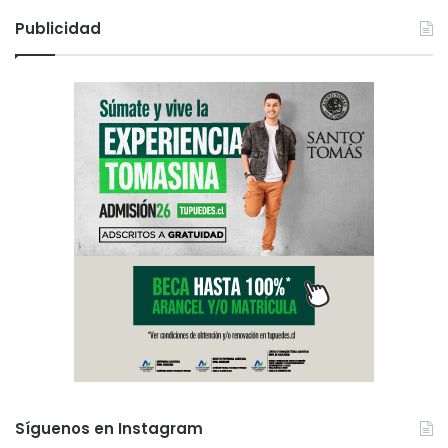
Publicidad
Síguenos en Instagram