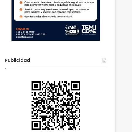
Publicidad