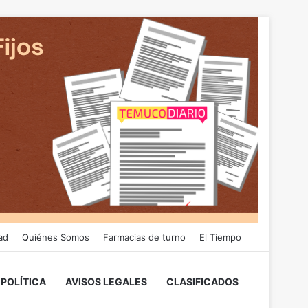
ad
Quiénes Somos
Farmacias de turno
El Tiempo
POLÍTICA
AVISOS LEGALES
CLASIFICADOS