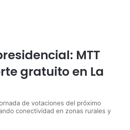
Publicidad
residencial: MTT
te gratuito en La
jornada de votaciones del próximo
ando conectividad en zonas rurales y