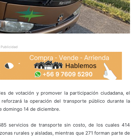
Publicidad
ales de votación y promover la participación ciudadana, el
reforzará la operación del transporte público durante la
e domingo 14 de diciembre.
85 servicios de transporte sin costo, de los cuales 414
zonas rurales y aisladas, mientras que 271 forman parte de