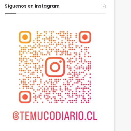
Síguenos en Instagram