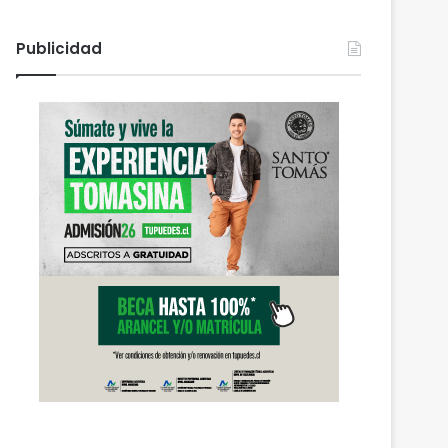
Publicidad