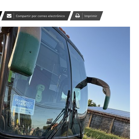
Compartir por correo electrónico
Imprimir