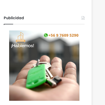
Publicidad