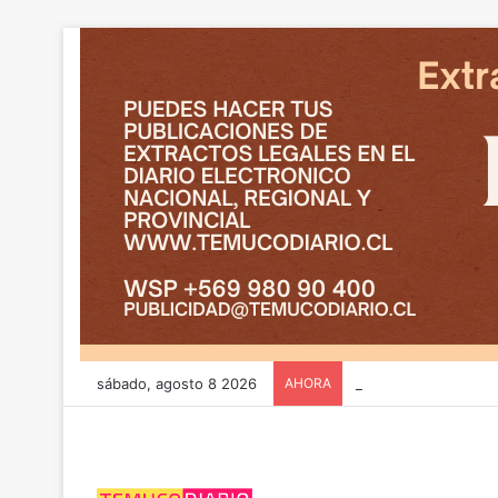
sábado, agosto 8 2026
AHORA