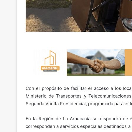
Con el propósito de facilitar el acceso a los loc
Ministerio de Transportes y Telecomunicaciones 
Segunda Vuelta Presidencial, programada para est
En la Región de La Araucanía se dispondrá de 6
corresponden a servicios especiales destinados a 