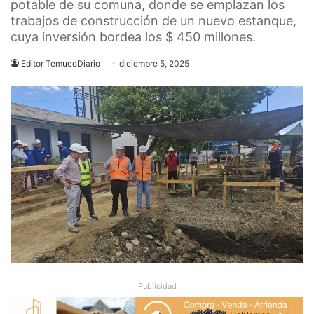
potable de su comuna, donde se emplazan los
trabajos de construcción de un nuevo estanque,
cuya inversión bordea los $ 450 millones.
Editor TemucoDiario
diciembre 5, 2025
Publicidad