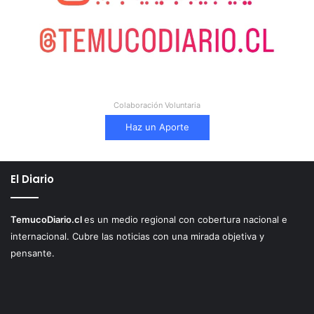
Colaboración Voluntaria
Haz un Aporte
El Diario
TemucoDiario.cl
es un medio regional con cobertura nacional e
internacional. Cubre las noticias con una mirada objetiva y
pensante.