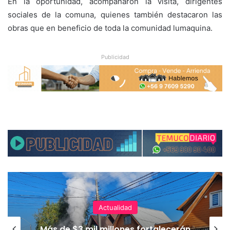
En la oportunidad, acompañaron la visita, dirigentes
sociales de la comuna, quienes también destacaron las
obras que en beneficio de toda la comunidad lumaquina.
Publicidad
Actualidad
Más de $3 mil millones fortalecerán