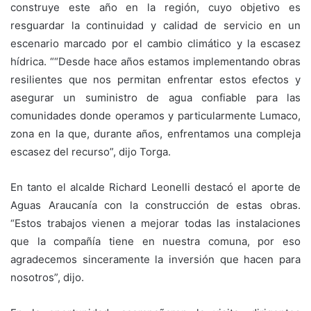
construye este año en la región, cuyo objetivo es
resguardar la continuidad y calidad de servicio en un
escenario marcado por el cambio climático y la escasez
hídrica. ““Desde hace años estamos implementando obras
resilientes que nos permitan enfrentar estos efectos y
asegurar un suministro de agua confiable para las
comunidades donde operamos y particularmente Lumaco,
zona en la que, durante años, enfrentamos una compleja
escasez del recurso”, dijo Torga.
En tanto el alcalde Richard Leonelli destacó el aporte de
Aguas Araucanía con la construcción de estas obras.
“Estos trabajos vienen a mejorar todas las instalaciones
que la compañía tiene en nuestra comuna, por eso
agradecemos sinceramente la inversión que hacen para
nosotros”, dijo.