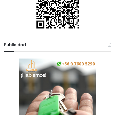
Publicidad