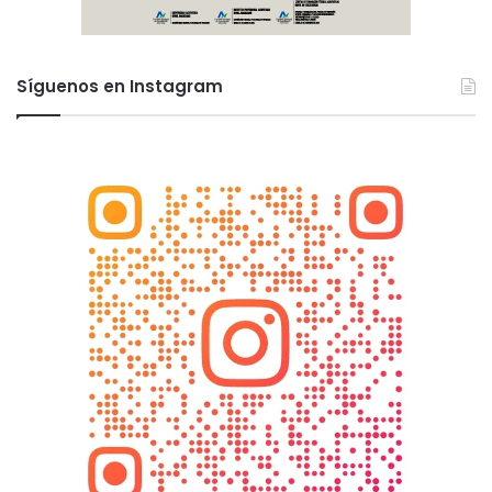
Síguenos en Instagram