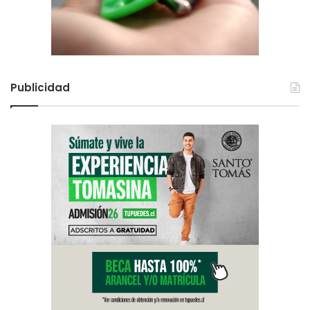
Publicidad