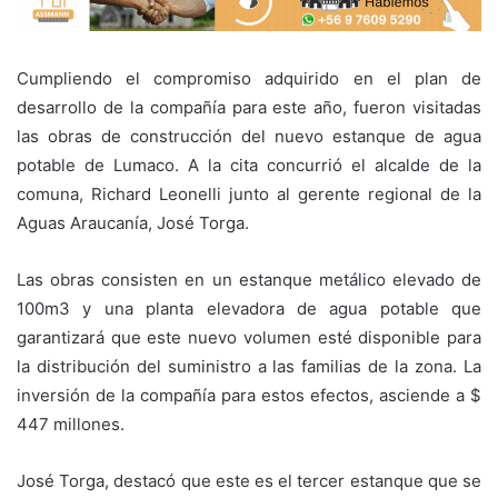
Cumpliendo el compromiso adquirido en el plan de
desarrollo de la compañía para este año, fueron visitadas
las obras de construcción del nuevo estanque de agua
potable de Lumaco. A la cita concurrió el alcalde de la
comuna, Richard Leonelli junto al gerente regional de la
Aguas Araucanía, José Torga.
Las obras consisten en un estanque metálico elevado de
100m3 y una planta elevadora de agua potable que
garantizará que este nuevo volumen esté disponible para
la distribución del suministro a las familias de la zona. La
inversión de la compañía para estos efectos, asciende a $
447 millones.
José Torga, destacó que este es el tercer estanque que se