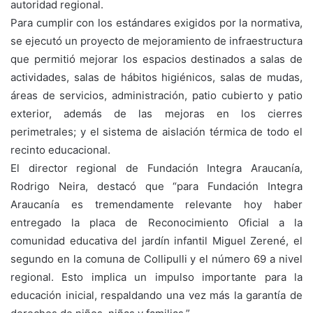
autoridad regional.
Para cumplir con los estándares exigidos por la normativa,
se ejecutó un proyecto de mejoramiento de infraestructura
que permitió mejorar los espacios destinados a salas de
actividades, salas de hábitos higiénicos, salas de mudas,
áreas de servicios, administración, patio cubierto y patio
exterior, además de las mejoras en los cierres
perimetrales; y el sistema de aislación térmica de todo el
recinto educacional.
El director regional de Fundación Integra Araucanía,
Rodrigo Neira, destacó que “para Fundación Integra
Araucanía es tremendamente relevante hoy haber
entregado la placa de Reconocimiento Oficial a la
comunidad educativa del jardín infantil Miguel Zerené, el
segundo en la comuna de Collipulli y el número 69 a nivel
regional. Esto implica un impulso importante para la
educación inicial, respaldando una vez más la garantía de