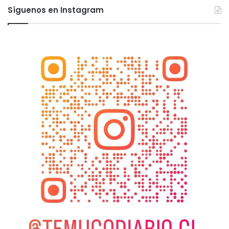
Síguenos en Instagram