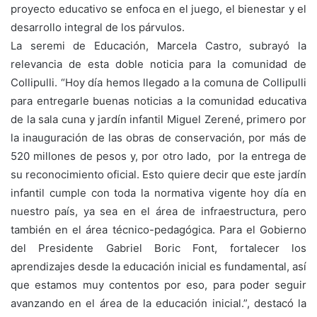
proyecto educativo se enfoca en el juego, el bienestar y el
desarrollo integral de los párvulos.
La seremi de Educación, Marcela Castro, subrayó la
relevancia de esta doble noticia para la comunidad de
Collipulli. “Hoy día hemos llegado a la comuna de Collipulli
para entregarle buenas noticias a la comunidad educativa
de la sala cuna y jardín infantil Miguel Zerené, primero por
la inauguración de las obras de conservación, por más de
520 millones de pesos y, por otro lado, por la entrega de
su reconocimiento oficial. Esto quiere decir que este jardín
infantil cumple con toda la normativa vigente hoy día en
nuestro país, ya sea en el área de infraestructura, pero
también en el área técnico-pedagógica. Para el Gobierno
del Presidente Gabriel Boric Font, fortalecer los
aprendizajes desde la educación inicial es fundamental, así
que estamos muy contentos por eso, para poder seguir
avanzando en el área de la educación inicial.”, destacó la