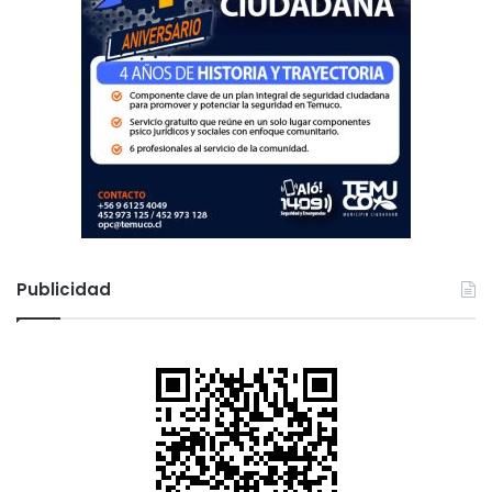
Publicidad