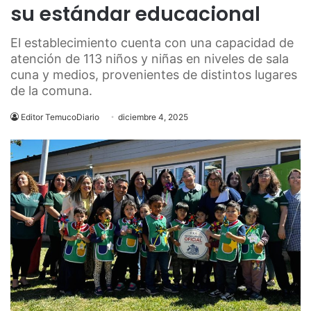
su estándar educacional
El establecimiento cuenta con una capacidad de
atención de 113 niños y niñas en niveles de sala
cuna y medios, provenientes de distintos lugares
de la comuna.
Editor TemucoDiario
diciembre 4, 2025