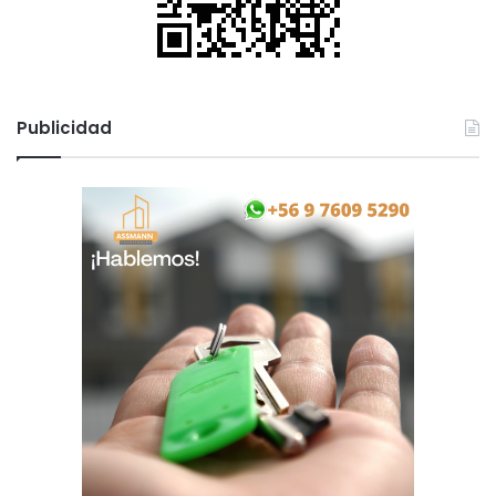
Publicidad