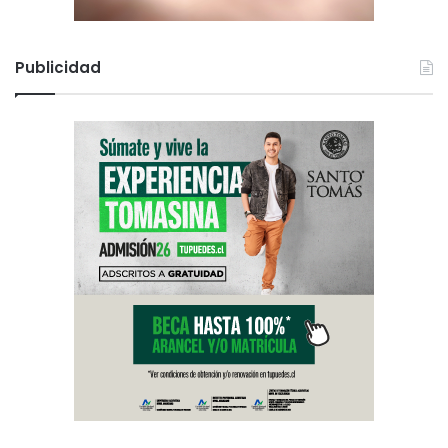
Publicidad