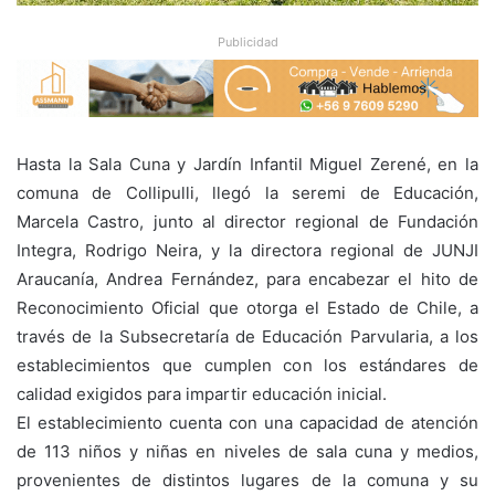
Publicidad
Hasta la Sala Cuna y Jardín Infantil Miguel Zerené, en la
comuna de Collipulli, llegó la seremi de Educación,
Marcela Castro, junto al director regional de Fundación
Integra, Rodrigo Neira, y la directora regional de JUNJI
Araucanía, Andrea Fernández, para encabezar el hito de
Reconocimiento Oficial que otorga el Estado de Chile, a
través de la Subsecretaría de Educación Parvularia, a los
establecimientos que cumplen con los estándares de
calidad exigidos para impartir educación inicial.
El establecimiento cuenta con una capacidad de atención
de 113 niños y niñas en niveles de sala cuna y medios,
provenientes de distintos lugares de la comuna y su