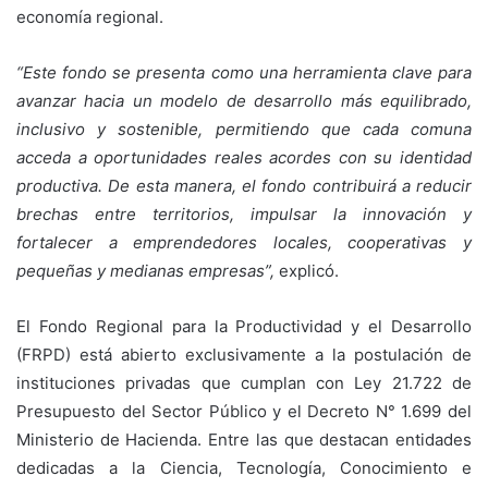
economía regional.
“Este fondo se presenta como una herramienta clave para
avanzar hacia un modelo de desarrollo más equilibrado,
inclusivo y sostenible, permitiendo que cada comuna
acceda a oportunidades reales acordes con su identidad
productiva. De esta manera, el fondo contribuirá a reducir
brechas entre territorios, impulsar la innovación y
fortalecer a emprendedores locales, cooperativas y
pequeñas y medianas empresas”,
explicó.
El Fondo Regional para la Productividad y el Desarrollo
(FRPD) está abierto exclusivamente a la postulación de
instituciones privadas que cumplan con Ley 21.722 de
Presupuesto del Sector Público y el Decreto N° 1.699 del
Ministerio de Hacienda. Entre las que destacan entidades
dedicadas a la Ciencia, Tecnología, Conocimiento e