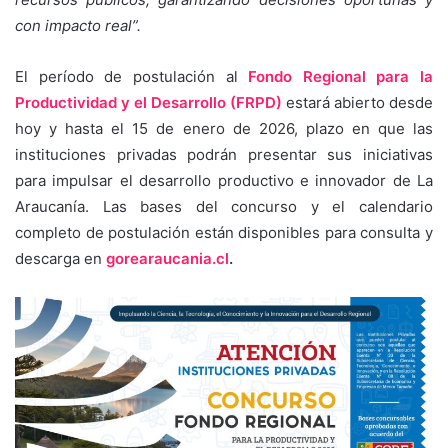
con impacto real”.
El período de postulación al
Fondo Regional para la
Productividad y el Desarrollo (FRPD)
estará abierto desde
hoy y hasta el 15 de enero de 2026, plazo en que las
instituciones privadas podrán presentar sus iniciativas
para impulsar el desarrollo productivo e innovador de La
Araucanía. Las bases del concurso y el calendario
completo de postulación están disponibles para consulta y
descarga en
gorearaucania.cl
.