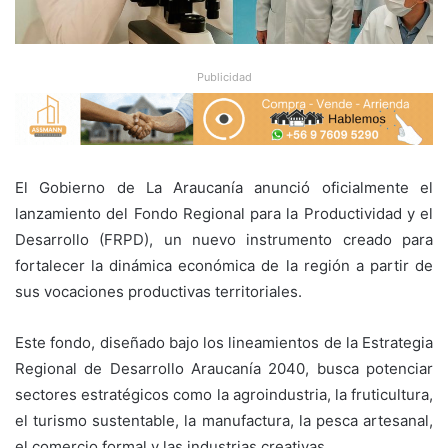
Publicidad
El Gobierno de La Araucanía anunció oficialmente el
lanzamiento del Fondo Regional para la Productividad y el
Desarrollo (FRPD), un nuevo instrumento creado para
fortalecer la dinámica económica de la región a partir de
sus vocaciones productivas territoriales.
Este fondo, diseñado bajo los lineamientos de la Estrategia
Regional de Desarrollo Araucanía 2040, busca potenciar
sectores estratégicos como la agroindustria, la fruticultura,
el turismo sustentable, la manufactura, la pesca artesanal,
el comercio formal y las industrias creativas.