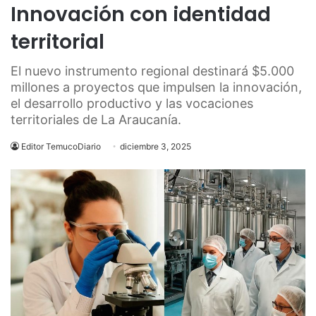
Innovación con identidad
territorial
El nuevo instrumento regional destinará $5.000
millones a proyectos que impulsen la innovación,
el desarrollo productivo y las vocaciones
territoriales de La Araucanía.
Editor TemucoDiario
diciembre 3, 2025