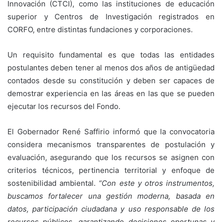
Innovación (CTCI), como las instituciones de educación
superior y Centros de Investigación registrados en
CORFO, entre distintas fundaciones y corporaciones.
Un requisito fundamental es que todas las entidades
postulantes deben tener al menos dos años de antigüedad
contados desde su constitución y deben ser capaces de
demostrar experiencia en las áreas en las que se pueden
ejecutar los recursos del Fondo.
El Gobernador René Saffirio informó que la convocatoria
considera mecanismos transparentes de postulación y
evaluación, asegurando que los recursos se asignen con
criterios técnicos, pertinencia territorial y enfoque de
sostenibilidad ambiental.
“Con este y otros instrumentos,
buscamos fortalecer una gestión moderna, basada en
datos, participación ciudadana y uso responsable de los
recursos públicos, garantizando decisiones oportunas y