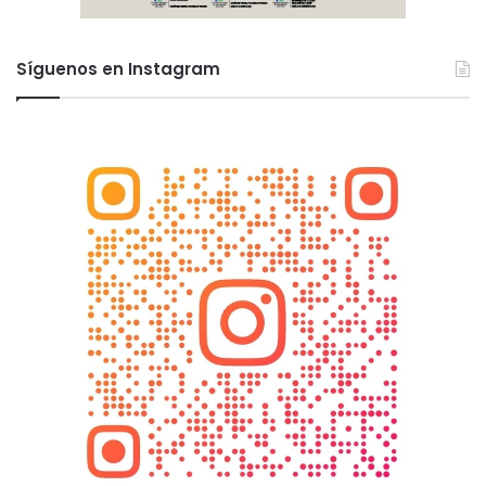
Síguenos en Instagram