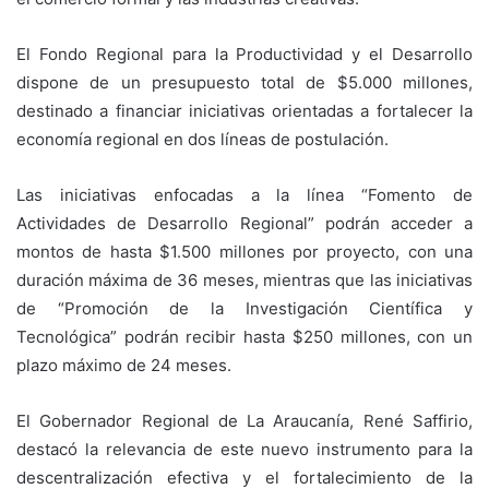
El Fondo Regional para la Productividad y el Desarrollo
dispone de un presupuesto total de $5.000 millones,
destinado a financiar iniciativas orientadas a fortalecer la
economía regional en dos líneas de postulación.
Las iniciativas enfocadas a la línea “Fomento de
Actividades de Desarrollo Regional” podrán acceder a
montos de hasta $1.500 millones por proyecto, con una
duración máxima de 36 meses, mientras que las iniciativas
de “Promoción de la Investigación Científica y
Tecnológica” podrán recibir hasta $250 millones, con un
plazo máximo de 24 meses.
El Gobernador Regional de La Araucanía, René Saffirio,
destacó la relevancia de este nuevo instrumento para la
descentralización efectiva y el fortalecimiento de la