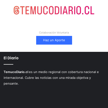
Colaboración Voluntaria
Haz un Aporte
El Diario
TemucoDiario.cl
es un medio regional con cobertura nacional e
internacional. Cubre las noticias con una mirada objetiva y
pensante.