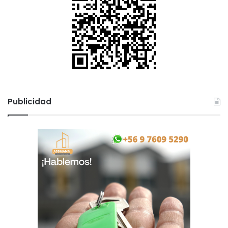
Publicidad