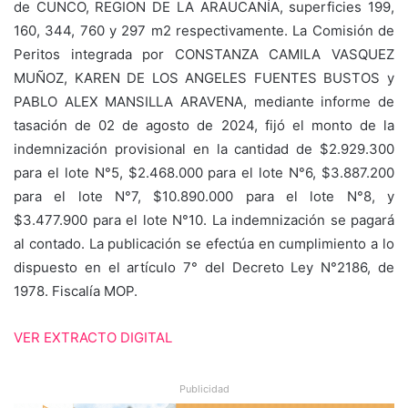
de CUNCO, REGION DE LA ARAUCANÍA, superficies 199,
160, 344, 760 y 297 m2 respectivamente. La Comisión de
Peritos integrada por CONSTANZA CAMILA VASQUEZ
MUÑOZ, KAREN DE LOS ANGELES FUENTES BUSTOS y
PABLO ALEX MANSILLA ARAVENA, mediante informe de
tasación de 02 de agosto de 2024, fijó el monto de la
indemnización provisional en la cantidad de $2.929.300
para el lote N°5, $2.468.000 para el lote N°6, $3.887.200
para el lote N°7, $10.890.000 para el lote N°8, y
$3.477.900 para el lote N°10. La indemnización se pagará
al contado. La publicación se efectúa en cumplimiento a lo
dispuesto en el artículo 7° del Decreto Ley N°2186, de
1978. Fiscalía MOP.
VER EXTRACTO DIGITAL
Publicidad