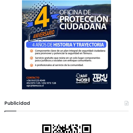
:
Publicidad