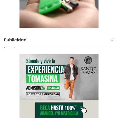
Publicidad