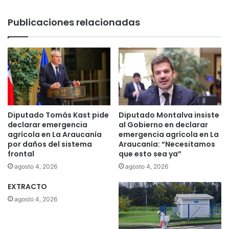
Publicaciones relacionadas
Diputado Tomás Kast pide
Diputado Montalva insiste
declarar emergencia
al Gobierno en declarar
agrícola en La Araucanía
emergencia agrícola en La
por daños del sistema
Araucanía: “Necesitamos
frontal
que esto sea ya”
agosto 4, 2026
agosto 4, 2026
EXTRACTO
agosto 4, 2026