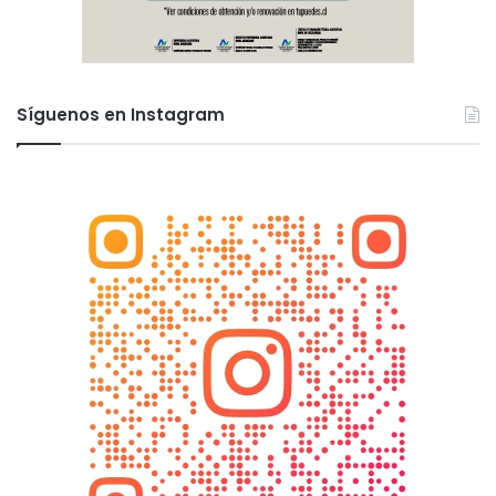
Síguenos en Instagram