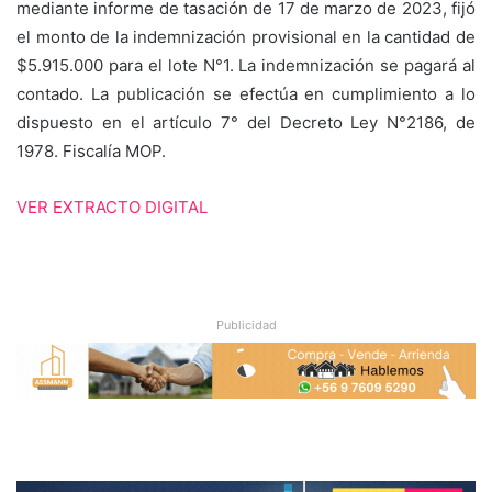
mediante informe de tasación de 17 de marzo de 2023, fijó
el monto de la indemnización provisional en la cantidad de
$5.915.000 para el lote N°1. La indemnización se pagará al
contado. La publicación se efectúa en cumplimiento a lo
dispuesto en el artículo 7° del Decreto Ley N°2186, de
1978. Fiscalía MOP.
VER EXTRACTO DIGITAL
Publicidad