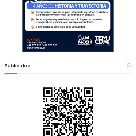
Publicidad