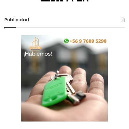
Publicidad