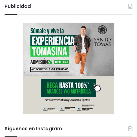
Publicidad
Síguenos en Instagram