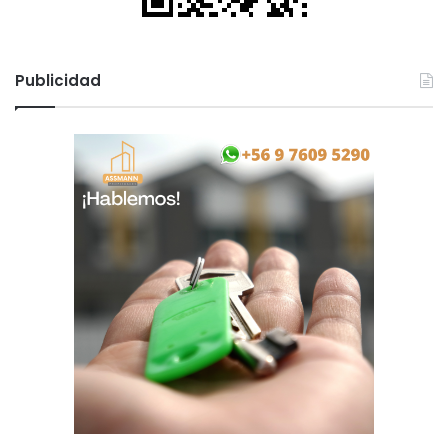
Publicidad