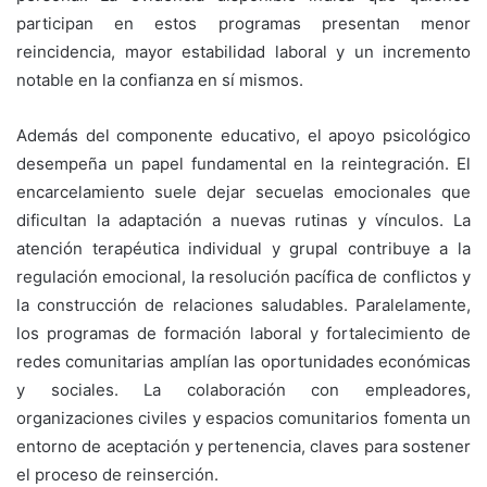
participan en estos programas presentan menor
reincidencia, mayor estabilidad laboral y un incremento
notable en la confianza en sí mismos.
Además del componente educativo, el apoyo psicológico
desempeña un papel fundamental en la reintegración. El
encarcelamiento suele dejar secuelas emocionales que
dificultan la adaptación a nuevas rutinas y vínculos. La
atención terapéutica individual y grupal contribuye a la
regulación emocional, la resolución pacífica de conflictos y
la construcción de relaciones saludables. Paralelamente,
los programas de formación laboral y fortalecimiento de
redes comunitarias amplían las oportunidades económicas
y sociales. La colaboración con empleadores,
organizaciones civiles y espacios comunitarios fomenta un
entorno de aceptación y pertenencia, claves para sostener
el proceso de reinserción.