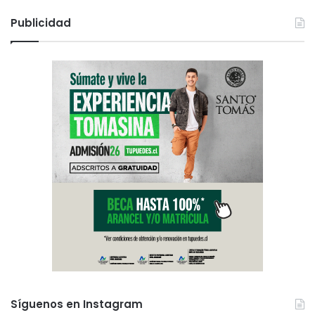
Publicidad
Síguenos en Instagram