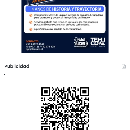
Publicidad