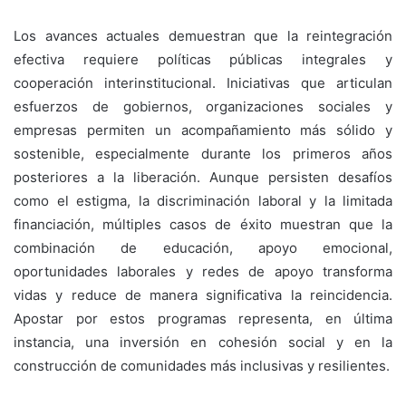
Los avances actuales demuestran que la reintegración
efectiva requiere políticas públicas integrales y
cooperación interinstitucional. Iniciativas que articulan
esfuerzos de gobiernos, organizaciones sociales y
empresas permiten un acompañamiento más sólido y
sostenible, especialmente durante los primeros años
posteriores a la liberación. Aunque persisten desafíos
como el estigma, la discriminación laboral y la limitada
financiación, múltiples casos de éxito muestran que la
combinación de educación, apoyo emocional,
oportunidades laborales y redes de apoyo transforma
vidas y reduce de manera significativa la reincidencia.
Apostar por estos programas representa, en última
instancia, una inversión en cohesión social y en la
construcción de comunidades más inclusivas y resilientes.