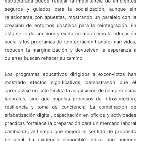
estructurada puede reflejar la importancia de ambientes
seguros y guiados para la socialización, aunque sin
relacionarse con apuestas, mostrando un paralelo con la
creación de entornos positivos para la reintegración. En
esta serie de secciones exploraremos cómo la educación
social y los programas de reintegración transforman vidas,
reducen la marginalización y devuelven la esperanza a
quienes buscan rehacer su camino.
Los programas educativos dirigidos a exconvictos han
mostrado efectos significativos, demostrando que el
aprendizaje no solo facilita la adquisición de competencias
laborales, sino que impulsa procesos de introspección,
resiliencia y toma de conciencia. La combinación de
alfabetización digital, capacitación en oficios y actividades
prácticas fortalece la preparación para un mercado laboral
cambiante, al tiempo que mejora el sentido de propósito
personal. La evidencia disponible indica que quienes