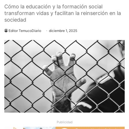
Cómo la educación y la formación social
transforman vidas y facilitan la reinserción en la
sociedad
Editor TemucoDiario
diciembre 1, 2025
Publicidad