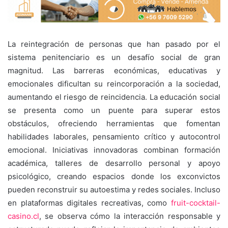
La reintegración de personas que han pasado por el
sistema penitenciario es un desafío social de gran
magnitud. Las barreras económicas, educativas y
emocionales dificultan su reincorporación a la sociedad,
aumentando el riesgo de reincidencia. La educación social
se presenta como un puente para superar estos
obstáculos, ofreciendo herramientas que fomentan
habilidades laborales, pensamiento crítico y autocontrol
emocional. Iniciativas innovadoras combinan formación
académica, talleres de desarrollo personal y apoyo
psicológico, creando espacios donde los exconvictos
pueden reconstruir su autoestima y redes sociales. Incluso
en plataformas digitales recreativas, como
fruit-cocktail-
casino.cl
, se observa cómo la interacción responsable y