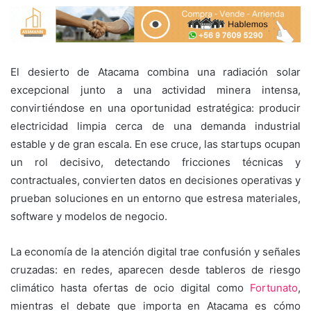
El desierto de Atacama combina una radiación solar
excepcional junto a una actividad minera intensa,
convirtiéndose en una oportunidad estratégica: producir
electricidad limpia cerca de una demanda industrial
estable y de gran escala. En ese cruce, las startups ocupan
un rol decisivo, detectando fricciones técnicas y
contractuales, convierten datos en decisiones operativas y
prueban soluciones en un entorno que estresa materiales,
software y modelos de negocio.
La economía de la atención digital trae confusión y señales
cruzadas: en redes, aparecen desde tableros de riesgo
climático hasta ofertas de ocio digital como
Fortunato
,
mientras el debate que importa en Atacama es cómo