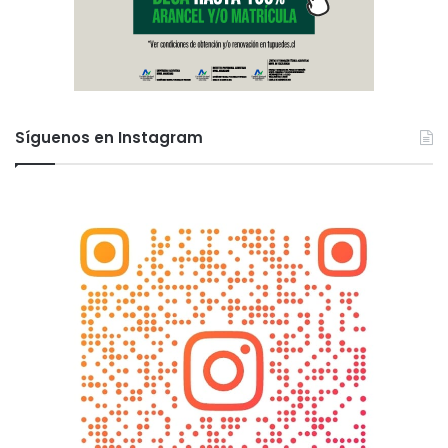
Síguenos en Instagram