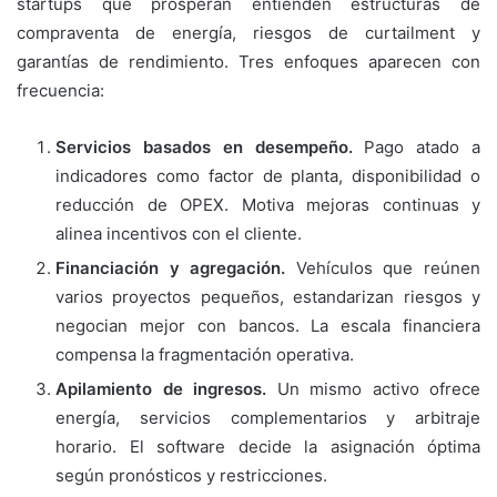
startups que prosperan entienden estructuras de
compraventa de energía, riesgos de curtailment y
garantías de rendimiento. Tres enfoques aparecen con
frecuencia:
Servicios basados en desempeño.
Pago atado a
indicadores como factor de planta, disponibilidad o
reducción de OPEX. Motiva mejoras continuas y
alinea incentivos con el cliente.
Financiación y agregación.
Vehículos que reúnen
varios proyectos pequeños, estandarizan riesgos y
negocian mejor con bancos. La escala financiera
compensa la fragmentación operativa.
Apilamiento de ingresos.
Un mismo activo ofrece
energía, servicios complementarios y arbitraje
horario. El software decide la asignación óptima
según pronósticos y restricciones.