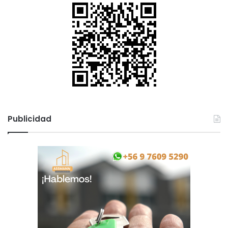
Publicidad