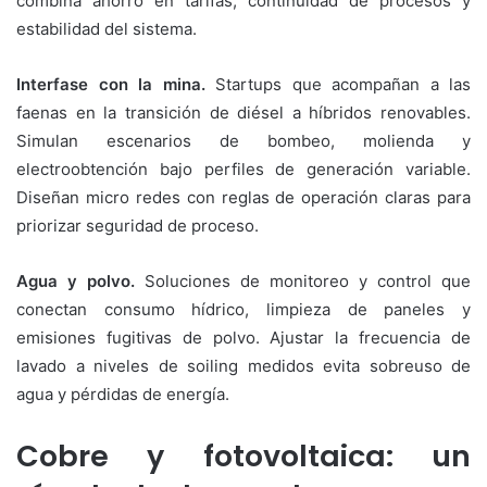
combina ahorro en tarifas, continuidad de procesos y
estabilidad del sistema.
Interfase con la mina.
Startups que acompañan a las
faenas en la transición de diésel a híbridos renovables.
Simulan escenarios de bombeo, molienda y
electroobtención bajo perfiles de generación variable.
Diseñan micro redes con reglas de operación claras para
priorizar seguridad de proceso.
Agua y polvo.
Soluciones de monitoreo y control que
conectan consumo hídrico, limpieza de paneles y
emisiones fugitivas de polvo. Ajustar la frecuencia de
lavado a niveles de soiling medidos evita sobreuso de
agua y pérdidas de energía.
Cobre y fotovoltaica: un