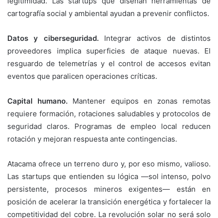
legitimidad. Las startups que diseñan herramientas de
cartografía social y ambiental ayudan a prevenir conflictos.
Datos y ciberseguridad.
Integrar activos de distintos
proveedores implica superficies de ataque nuevas. El
resguardo de telemetrías y el control de accesos evitan
eventos que paralicen operaciones críticas.
Capital humano.
Mantener equipos en zonas remotas
requiere formación, rotaciones saludables y protocolos de
seguridad claros. Programas de empleo local reducen
rotación y mejoran respuesta ante contingencias.
Atacama ofrece un terreno duro y, por eso mismo, valioso.
Las startups que entienden su lógica —sol intenso, polvo
persistente, procesos mineros exigentes— están en
posición de acelerar la transición energética y fortalecer la
competitividad del cobre. La revolución solar no será solo