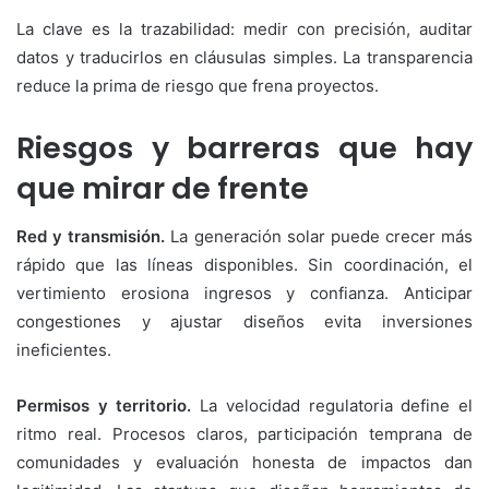
La clave es la trazabilidad: medir con precisión, auditar
datos y traducirlos en cláusulas simples. La transparencia
reduce la prima de riesgo que frena proyectos.
Riesgos y barreras que hay
que mirar de frente
Red y transmisión.
La generación solar puede crecer más
rápido que las líneas disponibles. Sin coordinación, el
vertimiento erosiona ingresos y confianza. Anticipar
congestiones y ajustar diseños evita inversiones
ineficientes.
Permisos y territorio.
La velocidad regulatoria define el
ritmo real. Procesos claros, participación temprana de
comunidades y evaluación honesta de impactos dan