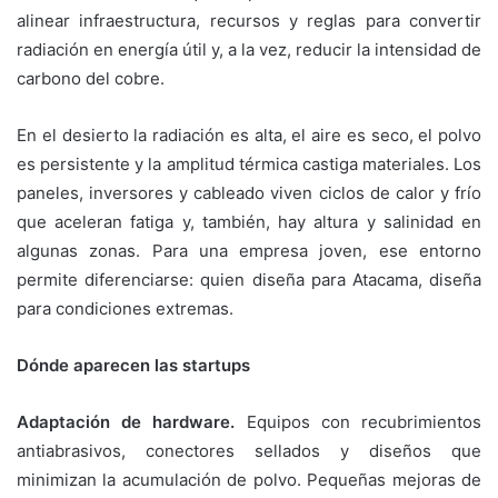
alinear infraestructura, recursos y reglas para convertir
radiación en energía útil y, a la vez, reducir la intensidad de
carbono del cobre.
En el desierto la radiación es alta, el aire es seco, el polvo
es persistente y la amplitud térmica castiga materiales. Los
paneles, inversores y cableado viven ciclos de calor y frío
que aceleran fatiga y, también, hay altura y salinidad en
algunas zonas. Para una empresa joven, ese entorno
permite diferenciarse: quien diseña para Atacama, diseña
para condiciones extremas.
Dónde aparecen las startups
Adaptación de hardware.
Equipos con recubrimientos
antiabrasivos, conectores sellados y diseños que
minimizan la acumulación de polvo. Pequeñas mejoras de