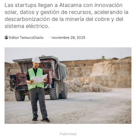
Las startups llegan a Atacama con innovación
solar, datos y gestión de recursos, acelerando la
descarbonización de la minería del cobre y del
sistema eléctrico.
Editor TemucoDiario
noviembre 28, 2025
Publicidad