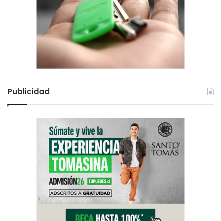
Publicidad