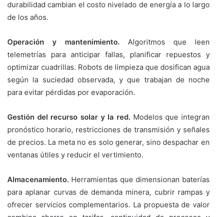
durabilidad cambian el costo nivelado de energía a lo largo
de los años.
Operación y mantenimiento.
Algoritmos que leen
telemetrías para anticipar fallas, planificar repuestos y
optimizar cuadrillas. Robots de limpieza que dosifican agua
según la suciedad observada, y que trabajan de noche
para evitar pérdidas por evaporación.
Gestión del recurso solar y la red.
Modelos que integran
pronóstico horario, restricciones de transmisión y señales
de precios. La meta no es solo generar, sino despachar en
ventanas útiles y reducir el vertimiento.
Almacenamiento.
Herramientas que dimensionan baterías
para aplanar curvas de demanda minera, cubrir rampas y
ofrecer servicios complementarios. La propuesta de valor