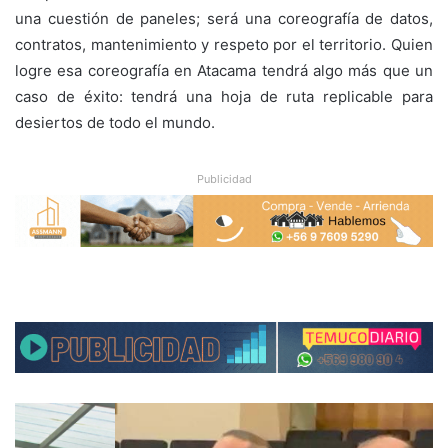
una cuestión de paneles; será una coreografía de datos,
contratos, mantenimiento y respeto por el territorio. Quien
logre esa coreografía en Atacama tendrá algo más que un
caso de éxito: tendrá una hoja de ruta replicable para
desiertos de todo el mundo.
Publicidad