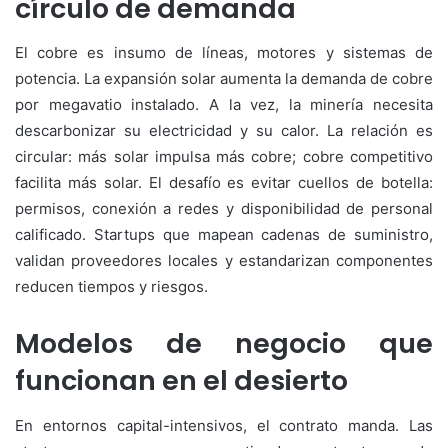
círculo de demanda
El cobre es insumo de líneas, motores y sistemas de
potencia. La expansión solar aumenta la demanda de cobre
por megavatio instalado. A la vez, la minería necesita
descarbonizar su electricidad y su calor. La relación es
circular: más solar impulsa más cobre; cobre competitivo
facilita más solar. El desafío es evitar cuellos de botella:
permisos, conexión a redes y disponibilidad de personal
calificado. Startups que mapean cadenas de suministro,
validan proveedores locales y estandarizan componentes
reducen tiempos y riesgos.
Modelos de negocio que
funcionan en el desierto
En entornos capital-intensivos, el contrato manda. Las