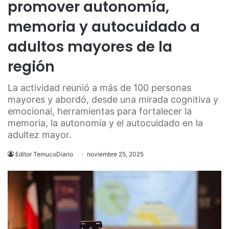
promover autonomía,
memoria y autocuidado a
adultos mayores de la
región
La actividad reunió a más de 100 personas
mayores y abordó, desde una mirada cognitiva y
emocional, herramientas para fortalecer la
memoria, la autonomía y el autocuidado en la
adultez mayor.
Editor TemucoDiario
noviembre 25, 2025