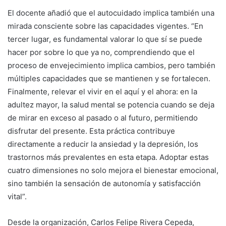
El docente añadió que el autocuidado implica también una
mirada consciente sobre las capacidades vigentes. “En
tercer lugar, es fundamental valorar lo que sí se puede
hacer por sobre lo que ya no, comprendiendo que el
proceso de envejecimiento implica cambios, pero también
múltiples capacidades que se mantienen y se fortalecen.
Finalmente, relevar el vivir en el aquí y el ahora: en la
adultez mayor, la salud mental se potencia cuando se deja
de mirar en exceso al pasado o al futuro, permitiendo
disfrutar del presente. Esta práctica contribuye
directamente a reducir la ansiedad y la depresión, los
trastornos más prevalentes en esta etapa. Adoptar estas
cuatro dimensiones no solo mejora el bienestar emocional,
sino también la sensación de autonomía y satisfacción
vital”.
Desde la organización, Carlos Felipe Rivera Cepeda,