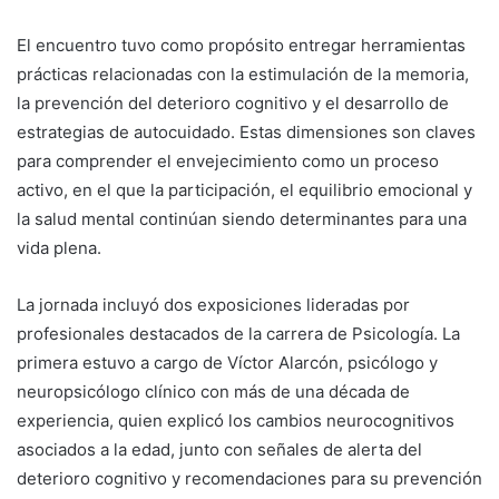
El encuentro tuvo como propósito entregar herramientas
prácticas relacionadas con la estimulación de la memoria,
la prevención del deterioro cognitivo y el desarrollo de
estrategias de autocuidado. Estas dimensiones son claves
para comprender el envejecimiento como un proceso
activo, en el que la participación, el equilibrio emocional y
la salud mental continúan siendo determinantes para una
vida plena.
La jornada incluyó dos exposiciones lideradas por
profesionales destacados de la carrera de Psicología. La
primera estuvo a cargo de Víctor Alarcón, psicólogo y
neuropsicólogo clínico con más de una década de
experiencia, quien explicó los cambios neurocognitivos
asociados a la edad, junto con señales de alerta del
deterioro cognitivo y recomendaciones para su prevención