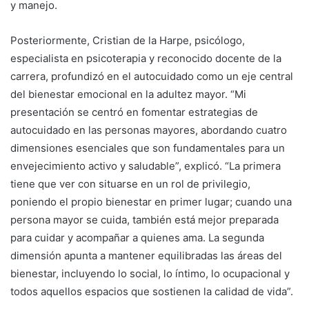
y manejo.
Posteriormente, Cristian de la Harpe, psicólogo,
especialista en psicoterapia y reconocido docente de la
carrera, profundizó en el autocuidado como un eje central
del bienestar emocional en la adultez mayor. “Mi
presentación se centró en fomentar estrategias de
autocuidado en las personas mayores, abordando cuatro
dimensiones esenciales que son fundamentales para un
envejecimiento activo y saludable”, explicó. “La primera
tiene que ver con situarse en un rol de privilegio,
poniendo el propio bienestar en primer lugar; cuando una
persona mayor se cuida, también está mejor preparada
para cuidar y acompañar a quienes ama. La segunda
dimensión apunta a mantener equilibradas las áreas del
bienestar, incluyendo lo social, lo íntimo, lo ocupacional y
todos aquellos espacios que sostienen la calidad de vida”.