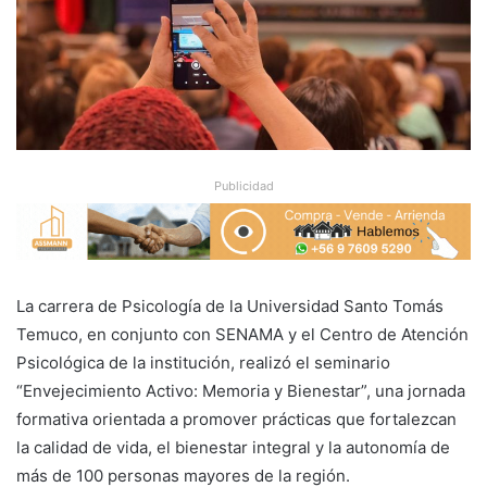
Publicidad
La carrera de Psicología de la Universidad Santo Tomás
Temuco, en conjunto con SENAMA y el Centro de Atención
Psicológica de la institución, realizó el seminario
“Envejecimiento Activo: Memoria y Bienestar”, una jornada
formativa orientada a promover prácticas que fortalezcan
la calidad de vida, el bienestar integral y la autonomía de
más de 100 personas mayores de la región.