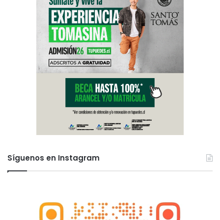
Síguenos en Instagram