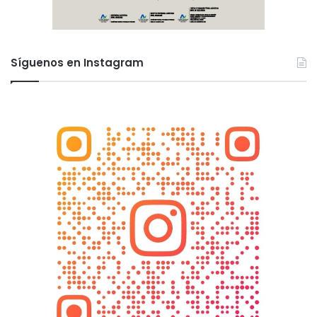
Síguenos en Instagram