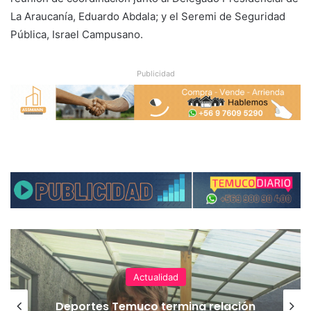
La Araucanía, Eduardo Abdala; y el Seremi de Seguridad
Pública, Israel Campusano.
Publicidad
Actualidad
Deportes Temuco termina relación