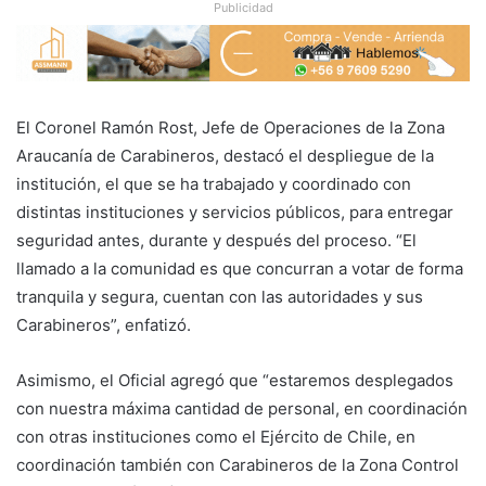
Publicidad
El Coronel Ramón Rost, Jefe de Operaciones de la Zona
Araucanía de Carabineros, destacó el despliegue de la
institución, el que se ha trabajado y coordinado con
distintas instituciones y servicios públicos, para entregar
seguridad antes, durante y después del proceso. “El
llamado a la comunidad es que concurran a votar de forma
tranquila y segura, cuentan con las autoridades y sus
Carabineros”, enfatizó.
Asimismo, el Oficial agregó que “estaremos desplegados
con nuestra máxima cantidad de personal, en coordinación
con otras instituciones como el Ejército de Chile, en
coordinación también con Carabineros de la Zona Control