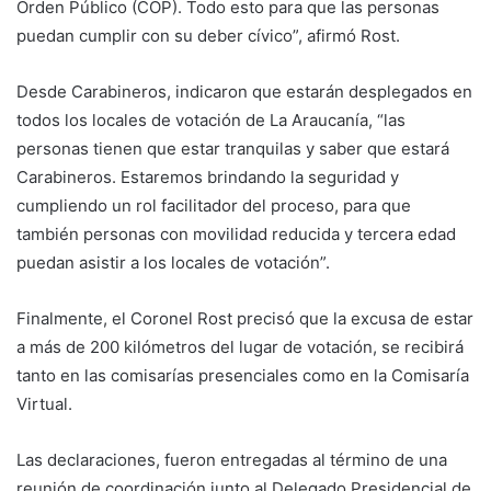
Orden Público (COP). Todo esto para que las personas
puedan cumplir con su deber cívico”, afirmó Rost.
Desde Carabineros, indicaron que estarán desplegados en
todos los locales de votación de La Araucanía, “las
personas tienen que estar tranquilas y saber que estará
Carabineros. Estaremos brindando la seguridad y
cumpliendo un rol facilitador del proceso, para que
también personas con movilidad reducida y tercera edad
puedan asistir a los locales de votación”.
Finalmente, el Coronel Rost precisó que la excusa de estar
a más de 200 kilómetros del lugar de votación, se recibirá
tanto en las comisarías presenciales como en la Comisaría
Virtual.
Las declaraciones, fueron entregadas al término de una
reunión de coordinación junto al Delegado Presidencial de