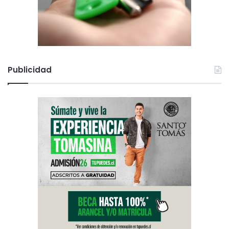
Publicidad