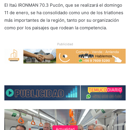
El Itaú IRONMAN 70.3 Pucón, que se realizará el domingo
11 de enero, se ha consolidado como uno de los triatlones
más importantes de la región, tanto por su organización
como por los paisajes que rodean la competencia.
Publicidad
Actualidad