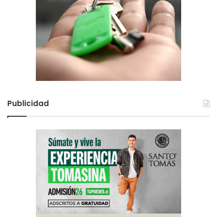
Publicidad