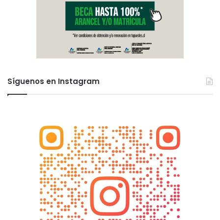
Síguenos en Instagram