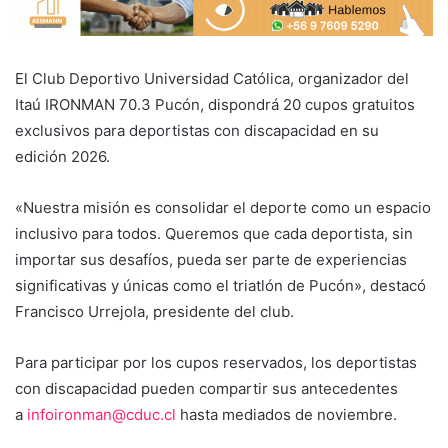
El Club Deportivo Universidad Católica, organizador del
Itaú IRONMAN 70.3 Pucón, dispondrá 20 cupos gratuitos
exclusivos para deportistas con discapacidad en su
edición 2026.
«Nuestra misión es consolidar el deporte como un espacio
inclusivo para todos. Queremos que cada deportista, sin
importar sus desafíos, pueda ser parte de experiencias
significativas y únicas como el triatlón de Pucón», destacó
Francisco Urrejola, presidente del club.
Para participar por los cupos reservados, los deportistas
con discapacidad pueden compartir sus antecedentes
a
infoironman@cduc.cl
hasta mediados de noviembre.