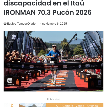
discapacidad en el Itaú
IRONMAN 70.3 Pucón 2026
Equipo TemucoDiario
noviembre 6, 2025
Publicidad