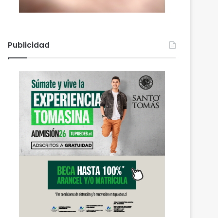
Publicidad