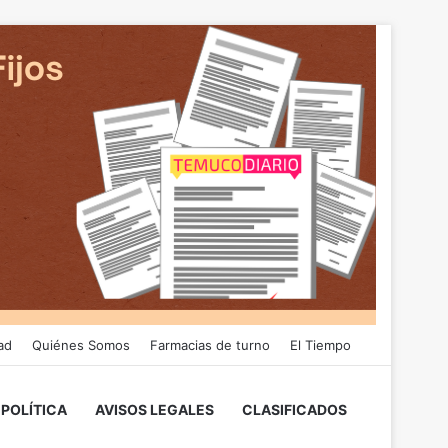
ad
Quiénes Somos
Farmacias de turno
El Tiempo
POLÍTICA
AVISOS LEGALES
CLASIFICADOS