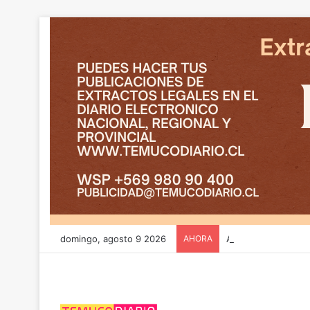
domingo, agosto 9 2026
AHORA