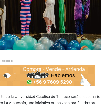
Publicidad
te de la Universidad Católica de Temuco será el escenario
en La Araucanía, una iniciativa organizada por Fundación