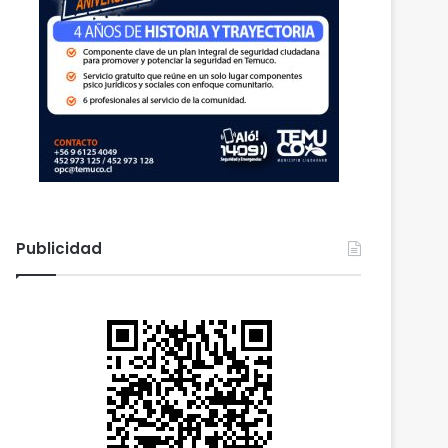
Publicidad