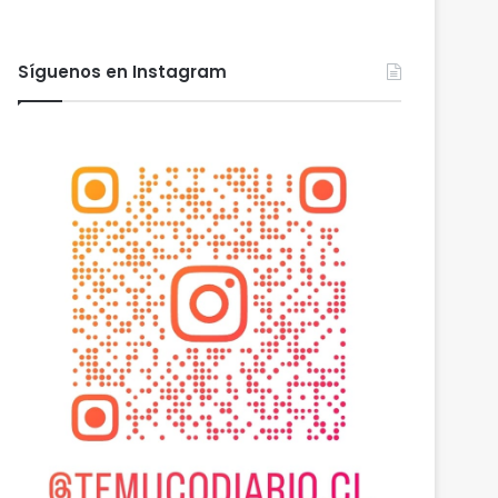
Síguenos en Instagram