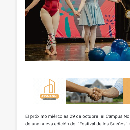
El próximo miércoles 29 de octubre, el Campus Nor
de una nueva edición del “Festival de los Sueños” 