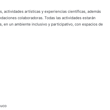
os, actividades artísticas y experiencias científicas, además
ndaciones colaboradoras. Todas las actividades estarán
, en un ambiente inclusivo y participativo, con espacios de
muco