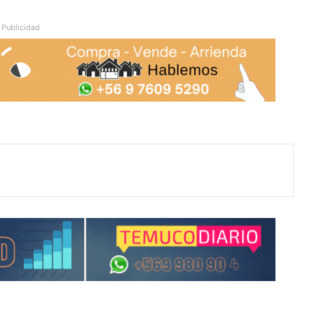
Publicidad