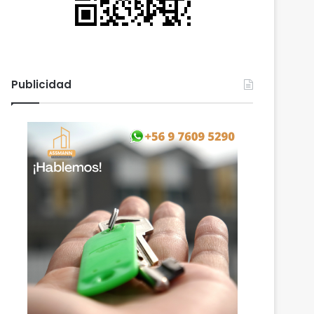
Publicidad