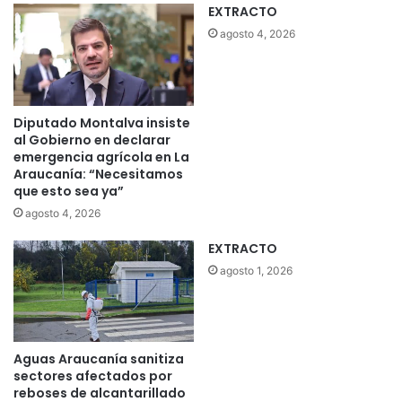
EXTRACTO
agosto 4, 2026
Diputado Montalva insiste
al Gobierno en declarar
emergencia agrícola en La
Araucanía: “Necesitamos
que esto sea ya”
agosto 4, 2026
EXTRACTO
agosto 1, 2026
Aguas Araucanía sanitiza
sectores afectados por
reboses de alcantarillado