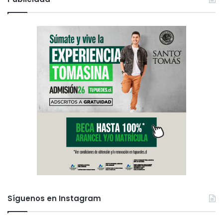
Síguenos en Instagram