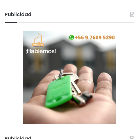
Publicidad
Publicidad