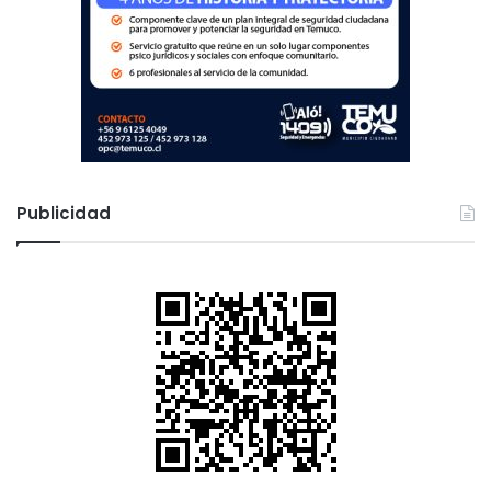
Publicidad