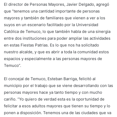
El director de Personas Mayores, Javier Delgado, agregó
que “tenemos una cantidad importante de personas
mayores y también de familiares que vienen a ver a los
suyos en un escenario facilitado por la Universidad
Católica de Temuco, lo que también habla de una sinergia
entre dos instituciones para poder ampliar las actividades
en estas Fiestas Patrias. Es lo que nos ha solicitado
nuestro alcalde, y que es abrir a toda la comunidad estos
espacios y especialmente a las personas mayores de
Temuco”.
El concejal de Temuco, Esteban Barriga, felicitó al
municipio por el trabajo que se viene desarrollando con las
personas mayores hace ya tanto tiempo y con mucho
cariño. “Yo quiero de verdad esta es la oportunidad de
felicitar a esos adultos mayores que tienen su tiempo y lo
ponen a disposición. Tenemos una de las ciudades que va