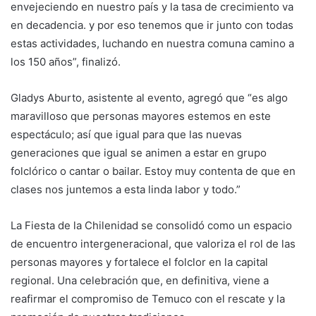
envejeciendo en nuestro país y la tasa de crecimiento va
en decadencia. y por eso tenemos que ir junto con todas
estas actividades, luchando en nuestra comuna camino a
los 150 años”, finalizó.
Gladys Aburto, asistente al evento, agregó que “es algo
maravilloso que personas mayores estemos en este
espectáculo; así que igual para que las nuevas
generaciones que igual se animen a estar en grupo
folclórico o cantar o bailar. Estoy muy contenta de que en
clases nos juntemos a esta linda labor y todo.”
La Fiesta de la Chilenidad se consolidó como un espacio
de encuentro intergeneracional, que valoriza el rol de las
personas mayores y fortalece el folclor en la capital
regional. Una celebración que, en definitiva, viene a
reafirmar el compromiso de Temuco con el rescate y la