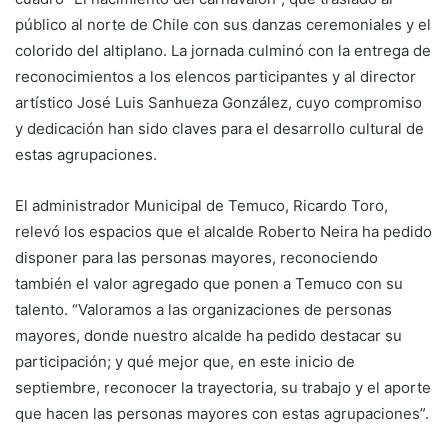
público al norte de Chile con sus danzas ceremoniales y el
colorido del altiplano. La jornada culminó con la entrega de
reconocimientos a los elencos participantes y al director
artístico José Luis Sanhueza González, cuyo compromiso
y dedicación han sido claves para el desarrollo cultural de
estas agrupaciones.
El administrador Municipal de Temuco, Ricardo Toro,
relevó los espacios que el alcalde Roberto Neira ha pedido
disponer para las personas mayores, reconociendo
también el valor agregado que ponen a Temuco con su
talento. “Valoramos a las organizaciones de personas
mayores, donde nuestro alcalde ha pedido destacar su
participación; y qué mejor que, en este inicio de
septiembre, reconocer la trayectoria, su trabajo y el aporte
que hacen las personas mayores con estas agrupaciones”.