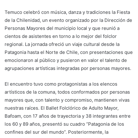
Temuco celebró con música, danza y tradiciones la Fiesta
de la Chilenidad, un evento organizado por la Dirección de
Personas Mayores del municipio local y que reunió a
cientos de asistentes en torno a lo mejor del folclor
regional. La jornada ofreció un viaje cultural desde la
Patagonia hasta el Norte de Chile, con presentaciones que
emocionaron al público y pusieron en valor el talento de
agrupaciones artísticas integradas por personas mayores.
El encuentro tuvo como protagonistas a los elencos
artísticos de la comuna, todos conformados por personas
mayores que, con talento y compromiso, mantienen vivas
nuestras raíces. El Ballet Folclórico de Adulto Mayor,
Bafoam, con 17 años de trayectoria y 38 integrantes entre
los 60 y 89 años, presentó su cuadro “Patagonia de los
confines del sur del mundo”. Posteriormente, la