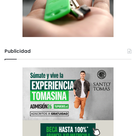
Publicidad