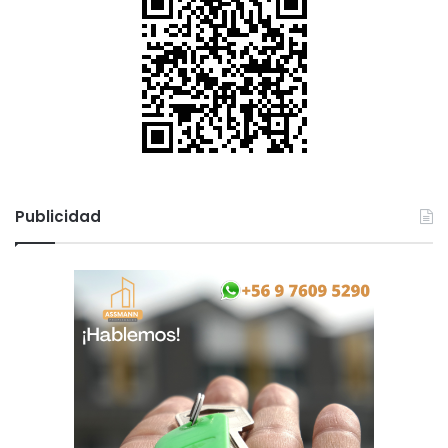
Publicidad