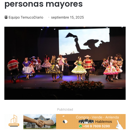
personas mayores
Equipo TemucoDiario
septiembre 15, 2025
Publicidad