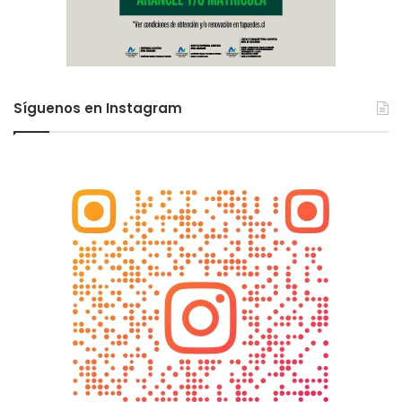
Síguenos en Instagram