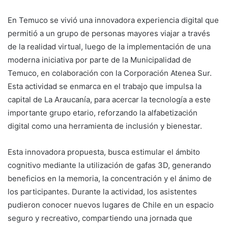
En Temuco se vivió una innovadora experiencia digital que
permitió a un grupo de personas mayores viajar a través
de la realidad virtual, luego de la implementación de una
moderna iniciativa por parte de la Municipalidad de
Temuco, en colaboración con la Corporación Atenea Sur.
Esta actividad se enmarca en el trabajo que impulsa la
capital de La Araucanía, para acercar la tecnología a este
importante grupo etario, reforzando la alfabetización
digital como una herramienta de inclusión y bienestar.
Esta innovadora propuesta, busca estimular el ámbito
cognitivo mediante la utilización de gafas 3D, generando
beneficios en la memoria, la concentración y el ánimo de
los participantes. Durante la actividad, los asistentes
pudieron conocer nuevos lugares de Chile en un espacio
seguro y recreativo, compartiendo una jornada que