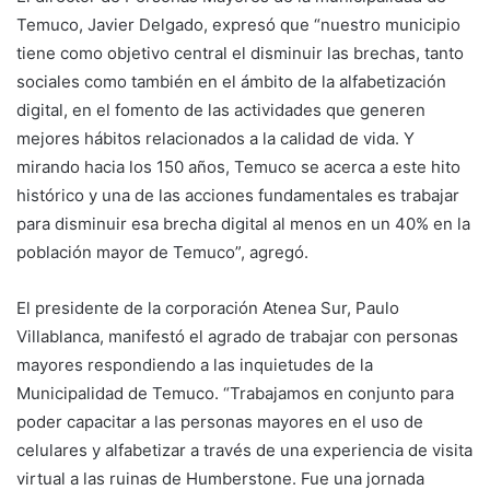
Temuco, Javier Delgado, expresó que “nuestro municipio
tiene como objetivo central el disminuir las brechas, tanto
sociales como también en el ámbito de la alfabetización
digital, en el fomento de las actividades que generen
mejores hábitos relacionados a la calidad de vida. Y
mirando hacia los 150 años, Temuco se acerca a este hito
histórico y una de las acciones fundamentales es trabajar
para disminuir esa brecha digital al menos en un 40% en la
población mayor de Temuco”, agregó.
El presidente de la corporación Atenea Sur, Paulo
Villablanca, manifestó el agrado de trabajar con personas
mayores respondiendo a las inquietudes de la
Municipalidad de Temuco. “Trabajamos en conjunto para
poder capacitar a las personas mayores en el uso de
celulares y alfabetizar a través de una experiencia de visita
virtual a las ruinas de Humberstone. Fue una jornada