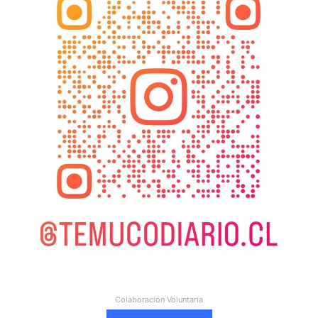
Colaboración Voluntaria