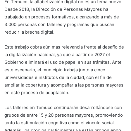
En Temuco, la alfabetización digital no es un tema nuevo.
Desde 2018, la Dirección de Personas Mayores ha
trabajado en procesos formativos, alcanzando a más de
3.000 personas con talleres y programas que buscan
reducir la brecha digital.
Este trabajo cobra aún más relevancia frente al desafío de
la digitalización nacional, ya que a partir de 2027 el
Gobierno eliminará el uso de papel en sus trámites. Ante
este escenario, el municipio trabaja junto a cinco
universidades e institutos de la ciudad, con el fin de
ampliar la cobertura y acompañar a las personas mayores
en este proceso de adaptación.
Los talleres en Temuco continuarán desarrollándose con
grupos de entre 15 y 20 personas mayores, promoviendo
tanto la estimulación cognitiva como el vínculo social.
Además, los propios participantes ya están proponiendo