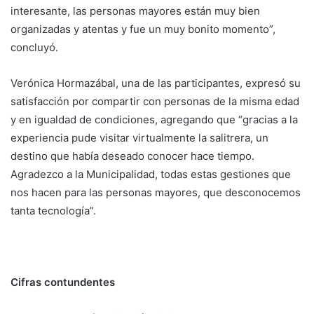
interesante, las personas mayores están muy bien
organizadas y atentas y fue un muy bonito momento”,
concluyó.
Verónica Hormazábal, una de las participantes, expresó su
satisfacción por compartir con personas de la misma edad
y en igualdad de condiciones, agregando que “gracias a la
experiencia pude visitar virtualmente la salitrera, un
destino que había deseado conocer hace tiempo.
Agradezco a la Municipalidad, todas estas gestiones que
nos hacen para las personas mayores, que desconocemos
tanta tecnología”.
Cifras contundentes