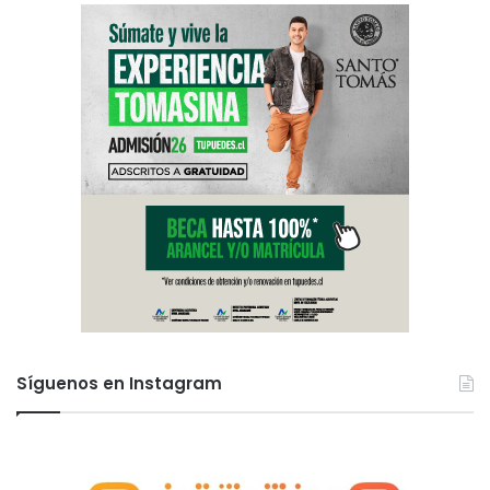
Síguenos en Instagram