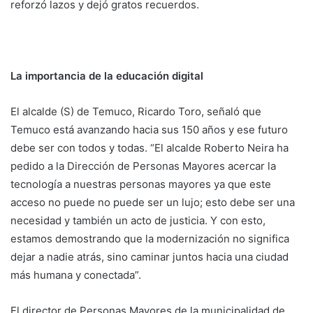
reforzó lazos y dejó gratos recuerdos.
La importancia de la educación digital
El alcalde (S) de Temuco, Ricardo Toro, señaló que
Temuco está avanzando hacia sus 150 años y ese futuro
debe ser con todos y todas. “El alcalde Roberto Neira ha
pedido a la Dirección de Personas Mayores acercar la
tecnología a nuestras personas mayores ya que este
acceso no puede no puede ser un lujo; esto debe ser una
necesidad y también un acto de justicia. Y con esto,
estamos demostrando que la modernización no significa
dejar a nadie atrás, sino caminar juntos hacia una ciudad
más humana y conectada”.
El director de Personas Mayores de la municipalidad de