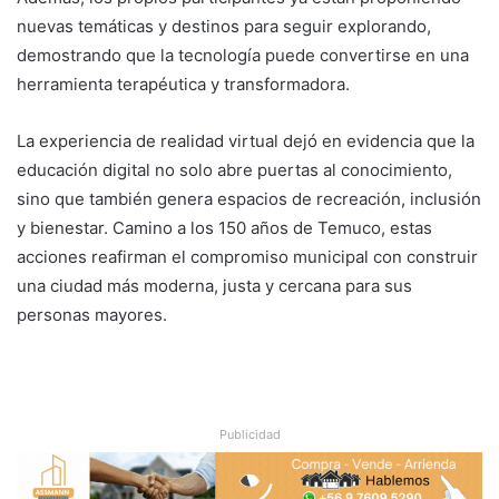
nuevas temáticas y destinos para seguir explorando,
demostrando que la tecnología puede convertirse en una
herramienta terapéutica y transformadora.
La experiencia de realidad virtual dejó en evidencia que la
educación digital no solo abre puertas al conocimiento,
sino que también genera espacios de recreación, inclusión
y bienestar. Camino a los 150 años de Temuco, estas
acciones reafirman el compromiso municipal con construir
una ciudad más moderna, justa y cercana para sus
personas mayores.
Publicidad