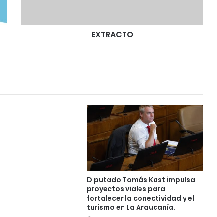
T
O
EXTRACTO
Diputado Tomás Kast impulsa
proyectos viales para
fortalecer la conectividad y el
turismo en La Araucanía.