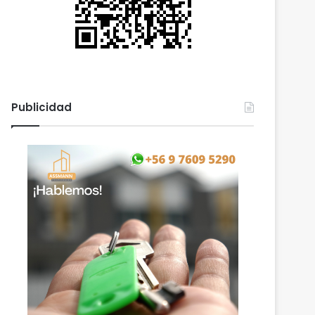
Publicidad