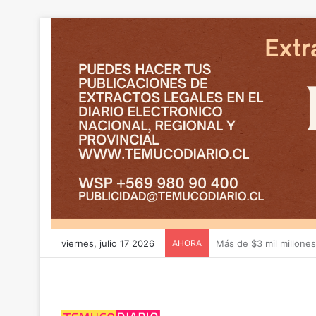
viernes, julio 17 2026
AHORA