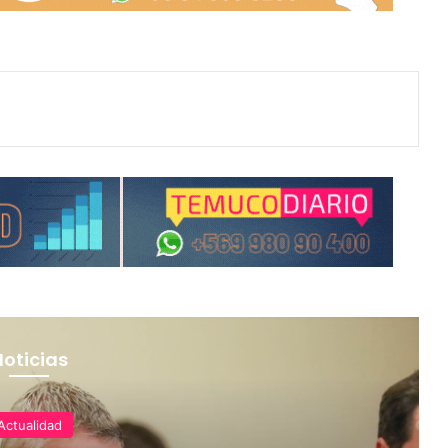
Noticias
Actualidad