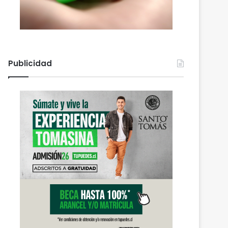
Publicidad
Actualidad