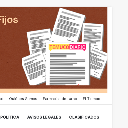
ad
Quiénes Somos
Farmacias de turno
El Tiempo
POLÍTICA
AVISOS LEGALES
CLASIFICADOS