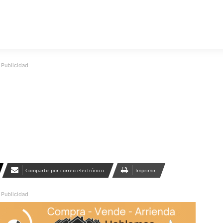
Publicidad
Compartir por correo electrónico
Imprimir
Publicidad