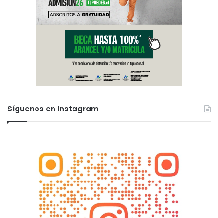
Síguenos en Instagram