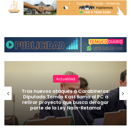
Actualidad
Tras nuevos ataques a Carabineros:
Diputado Tomás Kast llama al PC a
retirar proyecto que busca derogar
parte de la Ley Naín-Retamal