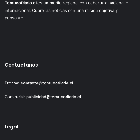
TemucoDiario.cl
es un medio regional con cobertura nacional e
internacional. Cubre las noticias con una mirada objetiva y
pensante.
Contáctanos
Prensa:
contacto@temucodiario.cl
Comercial:
publicidad@temucodiario.cl
Legal