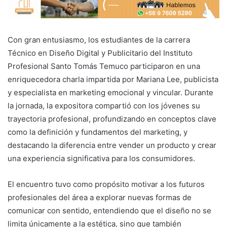
Con gran entusiasmo, los estudiantes de la carrera
Técnico en Diseño Digital y Publicitario del Instituto
Profesional Santo Tomás Temuco participaron en una
enriquecedora charla impartida por Mariana Lee, publicista
y especialista en marketing emocional y vincular. Durante
la jornada, la expositora compartió con los jóvenes su
trayectoria profesional, profundizando en conceptos clave
como la definición y fundamentos del marketing, y
destacando la diferencia entre vender un producto y crear
una experiencia significativa para los consumidores.
El encuentro tuvo como propósito motivar a los futuros
profesionales del área a explorar nuevas formas de
comunicar con sentido, entendiendo que el diseño no se
limita únicamente a la estética, sino que también