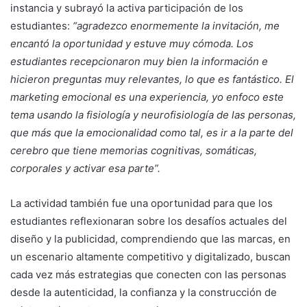
instancia y subrayó la activa participación de los
estudiantes:
“agradezco enormemente la invitación, me
encantó la oportunidad y estuve muy cómoda. Los
estudiantes recepcionaron muy bien la información e
hicieron preguntas muy relevantes, lo que es fantástico. El
marketing emocional es una experiencia, yo enfoco este
tema usando la fisiología y neurofisiología de las personas,
que más que la emocionalidad como tal, es ir a la parte del
cerebro que tiene memorias cognitivas, somáticas,
corporales y activar esa parte”.
La actividad también fue una oportunidad para que los
estudiantes reflexionaran sobre los desafíos actuales del
diseño y la publicidad, comprendiendo que las marcas, en
un escenario altamente competitivo y digitalizado, buscan
cada vez más estrategias que conecten con las personas
desde la autenticidad, la confianza y la construcción de