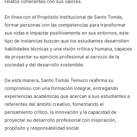
relatos coherentes con sus valores.
En línea con el Propósito Institucional de Santo Tomás,
formar personas con las competencias para transformar
sus vidas e impactar positivamente en sus entornos, este
tipo de instancias buscan que los estudiantes desarrollen
habilidades técnicas y una visión crítica y humana, capaces
de proyectar su ejercicio profesional al servicio de la
sociedad y del desarrollo sostenible.
De esta manera, Santo Tomás Temuco reafirma su
compromiso con una formación integral, entregando
experiencias académicas que acercan a sus estudiantes a
referentes del ámbito creativo, fomentando el
pensamiento crítico, la innovación y la capacidad de
proyectar su desarrollo profesional con inspiración,
propósito y responsabilidad social.