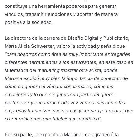
constituye una herramienta poderosa para generar
vínculos, transmitir emociones y aportar de manera
positiva a la sociedad.
La directora de la carrera de Diseño Digital y Publicitario,
María Alicia Schwerter, valoró la actividad y señaló que
“para nosotros como área es muy importante entregarles
diferentes herramientas a los estudiantes, en este caso en
la temática del marketing mostrar otra arista, donde
Mariana explicó muy bien la importancia de conectar, de
cómo se genera el vínculo con la marca, cómo las
emociones y lo que elegimos son parte del querer
pertenecer y encontrar. Cada vez vemos más cómo las
empresas humanizan sus marcas y construyen relatos que
creen relaciones que fidelicen a su público”.
Por su parte, la expositora Mariana Lee agradeció la