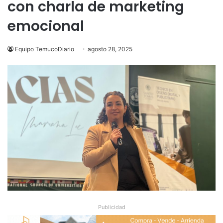
con charla de marketing
emocional
Equipo TemucoDiario
agosto 28, 2025
Publicidad