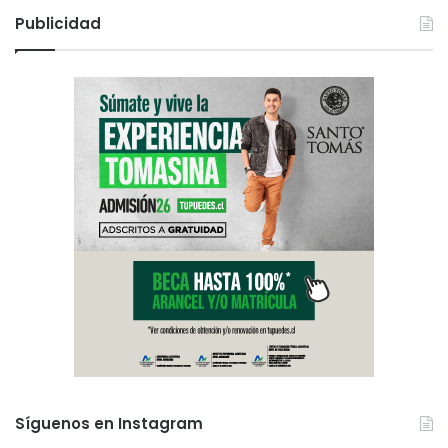
Publicidad
Síguenos en Instagram