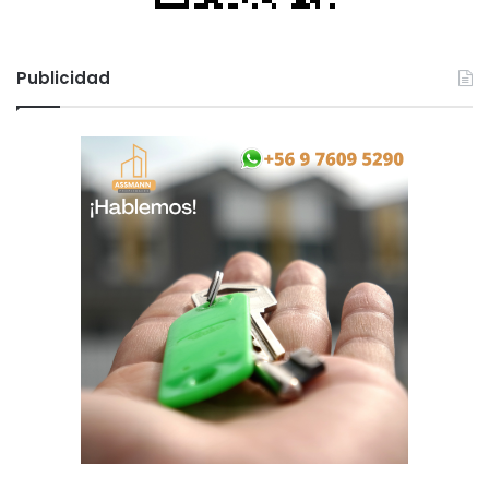
Publicidad