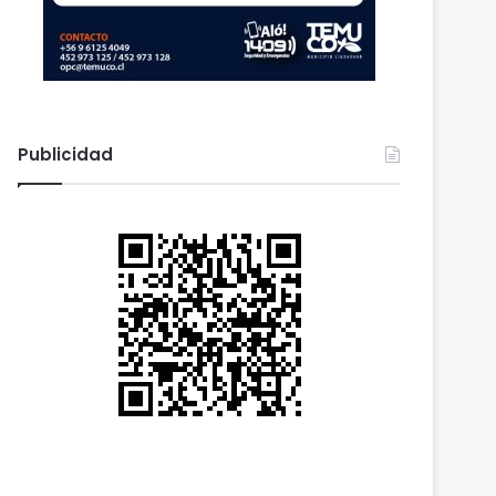
Publicidad