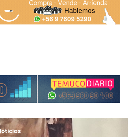
Noticias