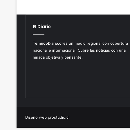
El Diario
TemucoDiario.cl
es un medio regional con cobertura
nacional e internacional. Cubre las noticias con una
mirada objetiva y pensante.
Diseño web prostudio.cl