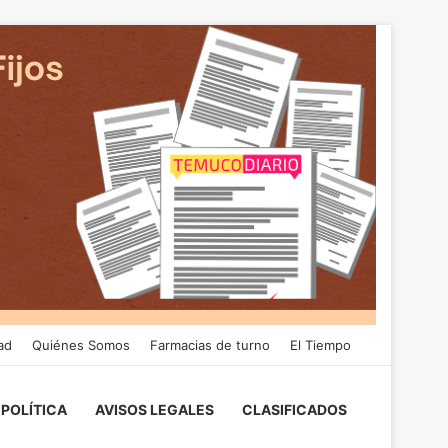
ad
Quiénes Somos
Farmacias de turno
El Tiempo
POLÍTICA
AVISOS LEGALES
CLASIFICADOS