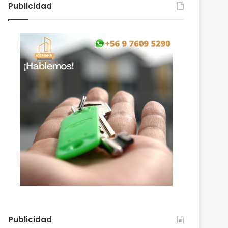
Publicidad
Publicidad