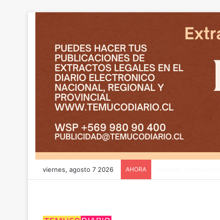
viernes, agosto 7 2026
AHORA