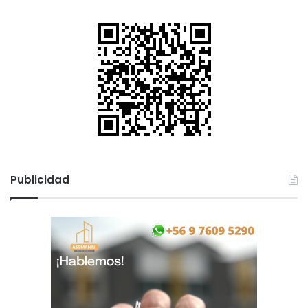
Publicidad