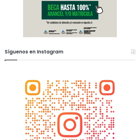
Síguenos en Instagram