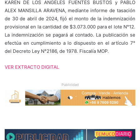
KAREN DE LOS ANGELES FUENTES BUSTOS y PABLO
ALEX MANSILLA ARAVENA, mediante informe de tasación
de 30 de abril de 2024, fijó el monto de la indemnización
provisional en la cantidad de $3.073.000 para el lote N°12.
La indemnización se pagará al contado. La publicación se
efectúa en cumplimiento a lo dispuesto en el artículo 7°
del Decreto Ley N°2186, de 1978. Fiscalía MOP.
VER EXTRACTO DIGITAL
Publicidad