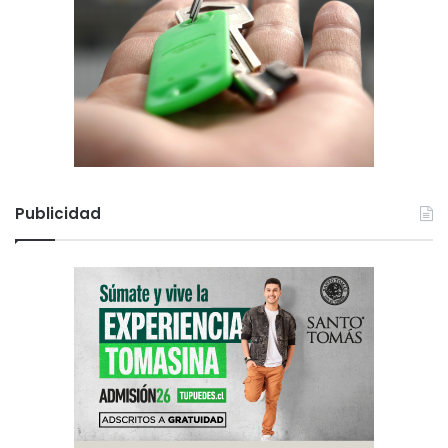
Publicidad