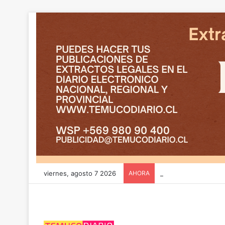
viernes, agosto 7 2026
AHORA