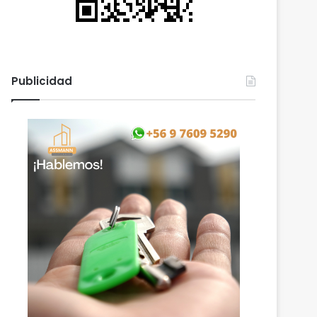
Publicidad