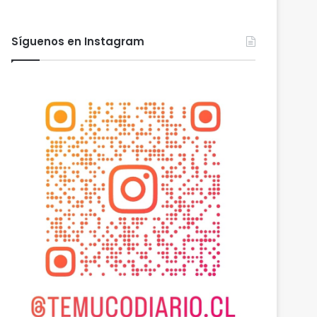
Síguenos en Instagram