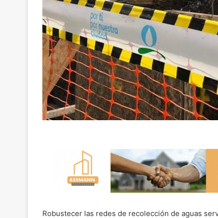
Robustecer las redes de recolección de aguas serv