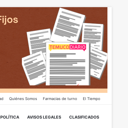
ad
Quiénes Somos
Farmacias de turno
El Tiempo
POLÍTICA
AVISOS LEGALES
CLASIFICADOS