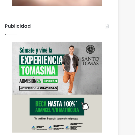
Publicidad