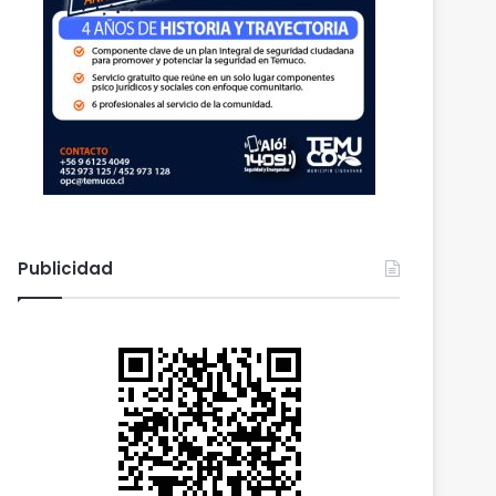
Publicidad