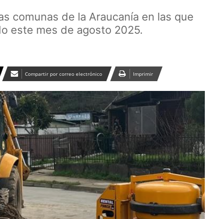
las comunas de la Araucanía en las que
do este mes de agosto 2025.
Compartir por correo electrónico
Imprimir