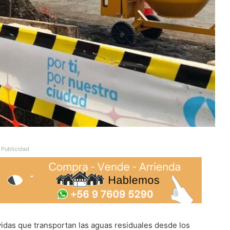
Publicidad
idas que transportan las aguas residuales desde los