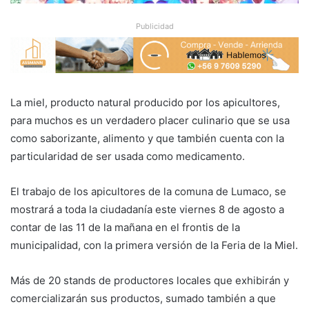
Publicidad
La miel, producto natural producido por los apicultores,
para muchos es un verdadero placer culinario que se usa
como saborizante, alimento y que también cuenta con la
particularidad de ser usada como medicamento.
El trabajo de los apicultores de la comuna de Lumaco, se
mostrará a toda la ciudadanía este viernes 8 de agosto a
contar de las 11 de la mañana en el frontis de la
municipalidad, con la primera versión de la Feria de la Miel.
Más de 20 stands de productores locales que exhibirán y
comercializarán sus productos, sumado también a que