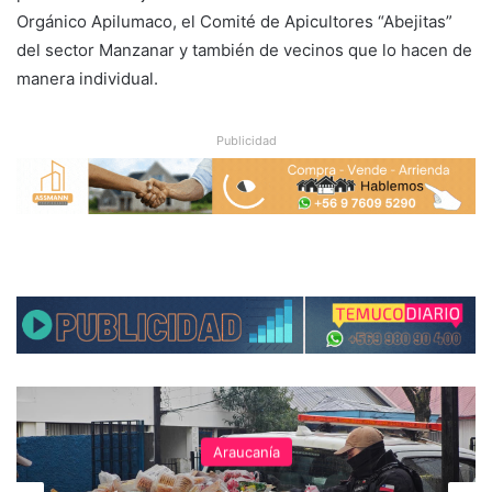
Orgánico Apilumaco, el Comité de Apicultores “Abejitas”
del sector Manzanar y también de vecinos que lo hacen de
manera individual.
Publicidad
Araucanía