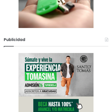
Publicidad