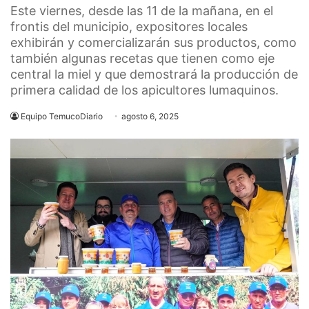
Este viernes, desde las 11 de la mañana, en el
frontis del municipio, expositores locales
exhibirán y comercializarán sus productos, como
también algunas recetas que tienen como eje
central la miel y que demostrará la producción de
primera calidad de los apicultores lumaquinos.
Equipo TemucoDiario
agosto 6, 2025