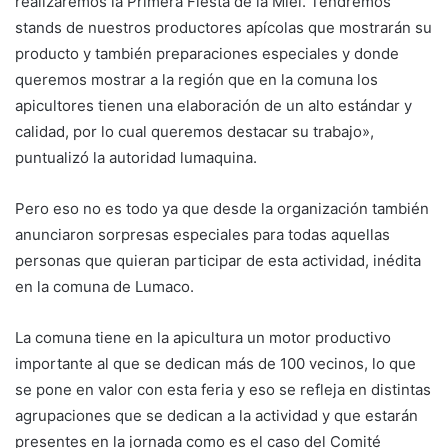
realizaremos la Primera Fiesta de la Miel. Tendremos
stands de nuestros productores apícolas que mostrarán su
producto y también preparaciones especiales y donde
queremos mostrar a la región que en la comuna los
apicultores tienen una elaboración de un alto estándar y
calidad, por lo cual queremos destacar su trabajo»,
puntualizó la autoridad lumaquina.
Pero eso no es todo ya que desde la organización también
anunciaron sorpresas especiales para todas aquellas
personas que quieran participar de esta actividad, inédita
en la comuna de Lumaco.
La comuna tiene en la apicultura un motor productivo
importante al que se dedican más de 100 vecinos, lo que
se pone en valor con esta feria y eso se refleja en distintas
agrupaciones que se dedican a la actividad y que estarán
presentes en la jornada como es el caso del Comité