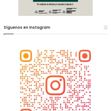
Síguenos en Instagram