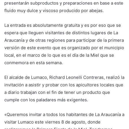
presentarán subproductos y preparaciones en base a este
fluido muy dulce y viscoso producido por abejas.
La entrada es absolutamente gratuita y es por eso que se
espera que lleguen visitantes de distintos lugares de La
Araucanía y de otras regiones para participar de la primera
versión de este evento que es organizado por el municipio
local, en el marco de lo que es el día de la Miel que se
conmemora en esta semana.
El alcalde de Lumaco, Richard Leonelli Contreras, realizó la
invitación a asistir y probar con los apicultores locales que
a diario trabajan con el fin de tener un producto que
cumple con los paladares más exigentes.
«Queremos invitar a todos los habitantes de La Araucanía a
visitar Lumaco este viernes 8 de agosto, donde