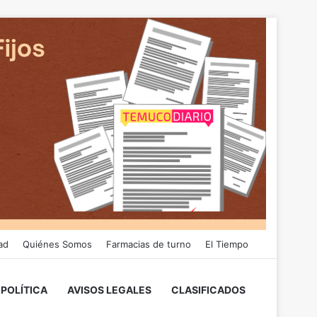
ad
Quiénes Somos
Farmacias de turno
El Tiempo
POLÍTICA
AVISOS LEGALES
CLASIFICADOS