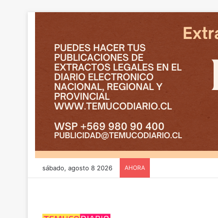
sábado, agosto 8 2026
AHORA