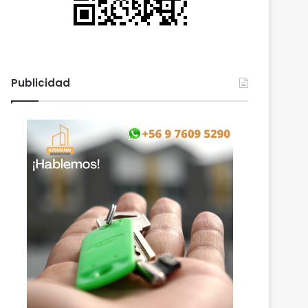
Publicidad