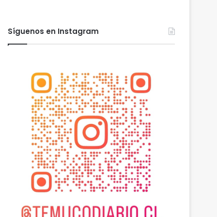
Síguenos en Instagram