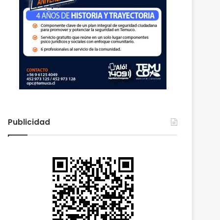
Publicidad