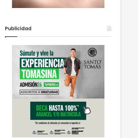
Publicidad