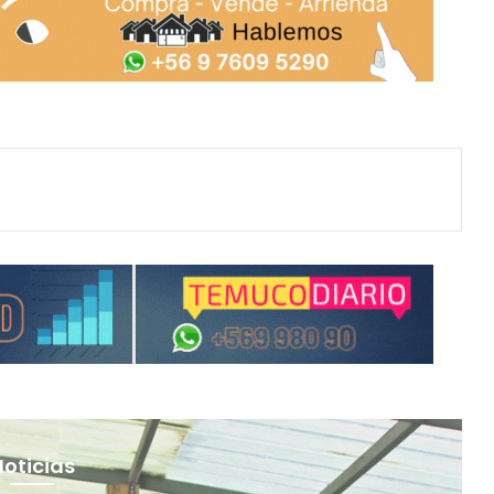
Noticias