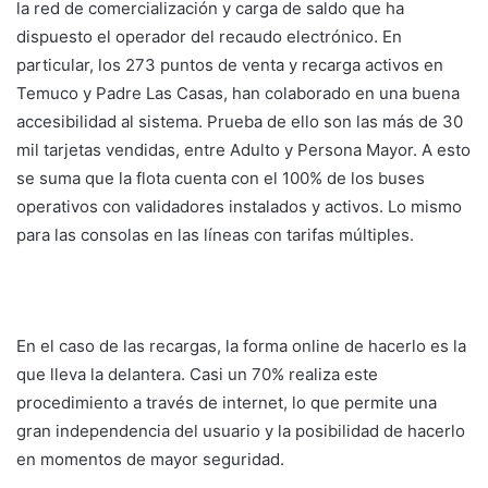
la red de comercialización y carga de saldo que ha
dispuesto el operador del recaudo electrónico. En
particular, los 273 puntos de venta y recarga activos en
Temuco y Padre Las Casas, han colaborado en una buena
accesibilidad al sistema. Prueba de ello son las más de 30
mil tarjetas vendidas, entre Adulto y Persona Mayor. A esto
se suma que la flota cuenta con el 100% de los buses
operativos con validadores instalados y activos. Lo mismo
para las consolas en las líneas con tarifas múltiples.
En el caso de las recargas, la forma online de hacerlo es la
que lleva la delantera. Casi un 70% realiza este
procedimiento a través de internet, lo que permite una
gran independencia del usuario y la posibilidad de hacerlo
en momentos de mayor seguridad.