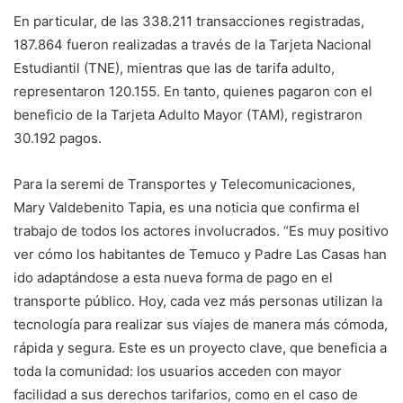
En particular, de las 338.211 transacciones registradas,
187.864 fueron realizadas a través de la Tarjeta Nacional
Estudiantil (TNE), mientras que las de tarifa adulto,
representaron 120.155. En tanto, quienes pagaron con el
beneficio de la Tarjeta Adulto Mayor (TAM), registraron
30.192 pagos.
Para la seremi de Transportes y Telecomunicaciones,
Mary Valdebenito Tapia, es una noticia que confirma el
trabajo de todos los actores involucrados. “Es muy positivo
ver cómo los habitantes de Temuco y Padre Las Casas han
ido adaptándose a esta nueva forma de pago en el
transporte público. Hoy, cada vez más personas utilizan la
tecnología para realizar sus viajes de manera más cómoda,
rápida y segura. Este es un proyecto clave, que beneficia a
toda la comunidad: los usuarios acceden con mayor
facilidad a sus derechos tarifarios, como en el caso de