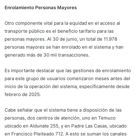
Enrolamiento Personas Mayores
Otro componente vital para la equidad en el acceso al
transporte público es el beneficio tarifario para las
personas mayores. Al 30 de junio, un total de 11.978
personas mayores se han enrolado en el sistema y han
generado más de 30 mil transacciones.
Es importante destacar que las gestiones de enrolamiento
para este grupo de usuarios comenzaron meses antes del
inicio de la operación del sistema, específicamente desde
febrero de 2025.
Cabe señalar que el sistema tiene a disposición de las
personas, dos centros de atención, uno en Temuco
ubicado en Aldunate 255, y en Padre Las Casas, ubicado
en Francisco Pleiteado 712. A esto se suman los canales