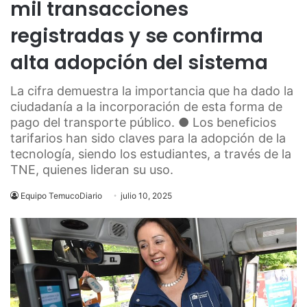
mil transacciones
registradas y se confirma
alta adopción del sistema
La cifra demuestra la importancia que ha dado la
ciudadanía a la incorporación de esta forma de
pago del transporte público. ● Los beneficios
tarifarios han sido claves para la adopción de la
tecnología, siendo los estudiantes, a través de la
TNE, quienes lideran su uso.
Equipo TemucoDiario
julio 10, 2025