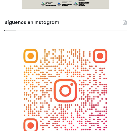
Síguenos en Instagram