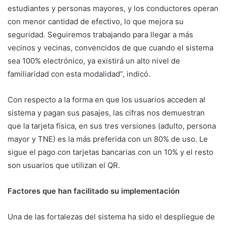
estudiantes y personas mayores, y los conductores operan
con menor cantidad de efectivo, lo que mejora su
seguridad. Seguiremos trabajando para llegar a más
vecinos y vecinas, convencidos de que cuando el sistema
sea 100% electrónico, ya existirá un alto nivel de
familiaridad con esta modalidad”, indicó.
Con respecto a la forma en que los usuarios acceden al
sistema y pagan sus pasajes, las cifras nos demuestran
que la tarjeta física, en sus tres versiones (adulto, persona
mayor y TNE) es la más preferida con un 80% de uso. Le
sigue el pago con tarjetas bancarias con un 10% y el resto
son usuarios que utilizan el QR.
Factores que han facilitado su implementación
Una de las fortalezas del sistema ha sido el despliegue de