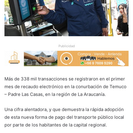
Publicidad
Más de 338 mil transacciones se registraron en el primer
mes de recaudo electrónico en la conurbación de Temuco
– Padre Las Casas, en la región de La Araucanía.
Una cifra alentadora, y que demuestra la rápida adopción
de esta nueva forma de pago del transporte público local
por parte de los habitantes de la capital regional.