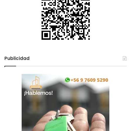
Publicidad