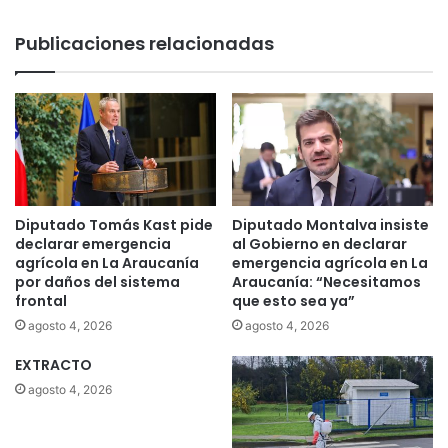
Publicaciones relacionadas
Diputado Tomás Kast pide
Diputado Montalva insiste
declarar emergencia
al Gobierno en declarar
agrícola en La Araucanía
emergencia agrícola en La
por daños del sistema
Araucanía: “Necesitamos
frontal
que esto sea ya”
agosto 4, 2026
agosto 4, 2026
EXTRACTO
agosto 4, 2026