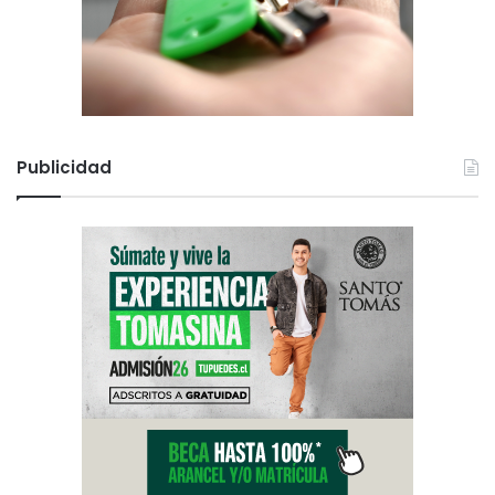
Publicidad