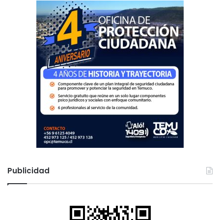
:
Publicidad