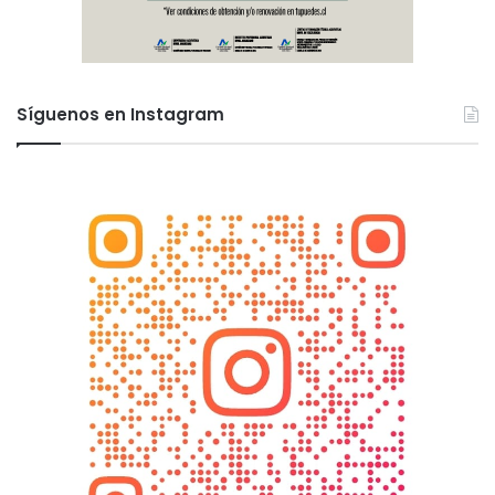
Síguenos en Instagram