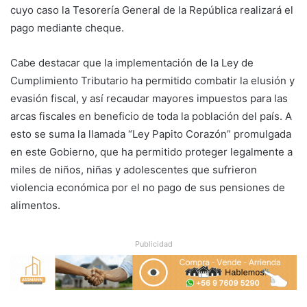
cuyo caso la Tesorería General de la República realizará el
pago mediante cheque.
Cabe destacar que la implementación de la Ley de
Cumplimiento Tributario ha permitido combatir la elusión y
evasión fiscal, y así recaudar mayores impuestos para las
arcas fiscales en beneficio de toda la población del país. A
esto se suma la llamada “Ley Papito Corazón” promulgada
en este Gobierno, que ha permitido proteger legalmente a
miles de niños, niñas y adolescentes que sufrieron
violencia económica por el no pago de sus pensiones de
alimentos.
Publicidad