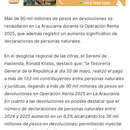
Más de 90 mil millones de pesos en devoluciones se
recaudaron en La Araucanía durante la Operación Renta
2025, que además registró un aumento significativo de
declaraciones de personas naturales.
En el desglose regional de las cifras, el Seremi de
Hacienda, Ronald Kliebs, destacó que:
“la Tesorería
General de la República al día 30 de mayo, realizó el pago
a más de 133 mil contribuyentes entre personas naturales
y jurídicas, llegando a más de 90 mil millones de pesos en
devoluciones en Operación Renta 2025 en La Araucanía.
En cuanto a las devoluciones es posible destacar que el
número de declaraciones de personas naturales entre
2024 y 2025 aumentó en un 6,3% alcanzando los 36 mil
millones de pesos en devoluciones, permitiendo inyectar