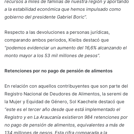
recursos a miles de familias de nuestra región y aportando
a la estabilidad económica que hemos impulsado como
gobierno del presidente Gabriel Boric”.
Respecto a las devoluciones a personas jurídicas,
comparando ambos periodos, Kleibs destacó que
“podemos evidenciar un aumento del 16,6% alcanzando el
monto mayor a los 53 mil millones de pesos”.
Retenciones por no pago de pensión de alimentos
En relación con aquellos contribuyentes que son parte del
Registro Nacional de Deudores de Alimentos, la seremi de
la Mujer y Equidad de Género, Sol Kaechele destacó que
“este es el tercer año desde que está implementado el
Registro y en La Araucanía existieron 984 retenciones por
no pago de pensión de alimentos, equivalentes a más de
134 millones de pesos. Esta cifra comparada a la