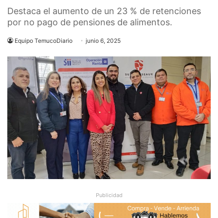
Destaca el aumento de un 23 % de retenciones
por no pago de pensiones de alimentos.
Equipo TemucoDiario
junio 6, 2025
Publicidad