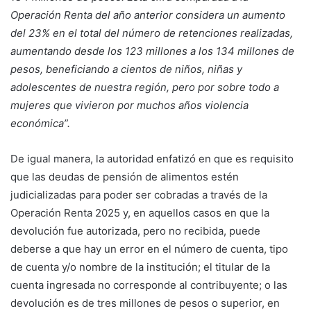
Operación Renta del año anterior considera un aumento
del 23% en el total del número de retenciones realizadas,
aumentando desde los 123 millones a los 134 millones de
pesos, beneficiando a cientos de niños, niñas y
adolescentes de nuestra región, pero por sobre todo a
mujeres que vivieron por muchos años violencia
económica”.
De igual manera, la autoridad enfatizó en que es requisito
que las deudas de pensión de alimentos estén
judicializadas para poder ser cobradas a través de la
Operación Renta 2025 y, en aquellos casos en que la
devolución fue autorizada, pero no recibida, puede
deberse a que hay un error en el número de cuenta, tipo
de cuenta y/o nombre de la institución; el titular de la
cuenta ingresada no corresponde al contribuyente; o las
devolución es de tres millones de pesos o superior, en