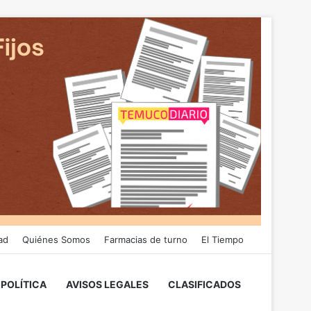
ad
Quiénes Somos
Farmacias de turno
El Tiempo
POLÍTICA
AVISOS LEGALES
CLASIFICADOS