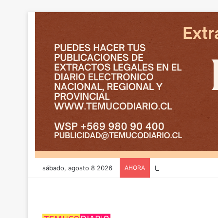
sábado, agosto 8 2026
AHORA