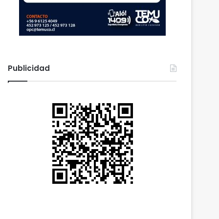
Publicidad