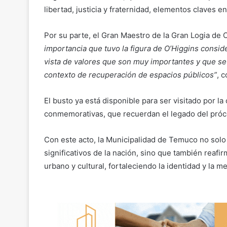
libertad, justicia y fraternidad, elementos claves 
Por su parte, el Gran Maestro de la Gran Logia de 
importancia que tuvo la figura de O’Higgins consid
vista de valores que son muy importantes y que se 
contexto de recuperación de espacios públicos”
, 
El busto ya está disponible para ser visitado por l
conmemorativas, que recuerdan el legado del prócer
Con este acto, la Municipalidad de Temuco no solo 
significativos de la nación, sino que también reaf
urbano y cultural, fortaleciendo la identidad y la m