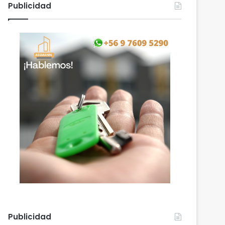
Publicidad
Publicidad