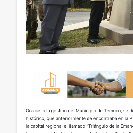
Gracias a la gestión del Municipio de Temuco, se d
histórico, que anteriormente se encontraba en la 
la capital regional el llamado “Triángulo de la Em