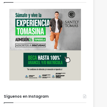
Síguenos en Instagram