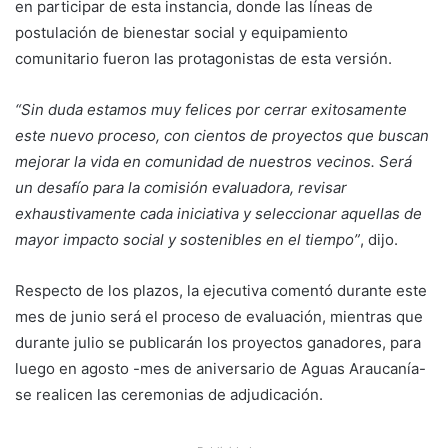
en participar de esta instancia, donde las líneas de
postulación de bienestar social y equipamiento
comunitario fueron las protagonistas de esta versión.
“Sin duda estamos muy felices por cerrar exitosamente
este nuevo proceso, con cientos de proyectos que buscan
mejorar la vida en comunidad de nuestros vecinos. Será
un desafío para la comisión evaluadora, revisar
exhaustivamente cada iniciativa y seleccionar aquellas de
mayor impacto social y sostenibles en el tiempo”
, dijo.
Respecto de los plazos, la ejecutiva comentó durante este
mes de junio será el proceso de evaluación, mientras que
durante julio se publicarán los proyectos ganadores, para
luego en agosto -mes de aniversario de Aguas Araucanía-
se realicen las ceremonias de adjudicación.