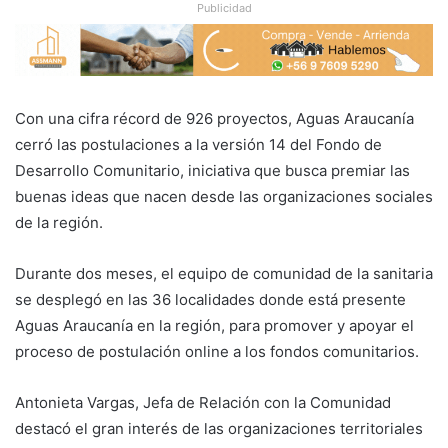
Publicidad
Con una cifra récord de 926 proyectos, Aguas Araucanía
cerró las postulaciones a la versión 14 del Fondo de
Desarrollo Comunitario, iniciativa que busca premiar las
buenas ideas que nacen desde las organizaciones sociales
de la región.
Durante dos meses, el equipo de comunidad de la sanitaria
se desplegó en las 36 localidades donde está presente
Aguas Araucanía en la región, para promover y apoyar el
proceso de postulación online a los fondos comunitarios.
Antonieta Vargas, Jefa de Relación con la Comunidad
destacó el gran interés de las organizaciones territoriales