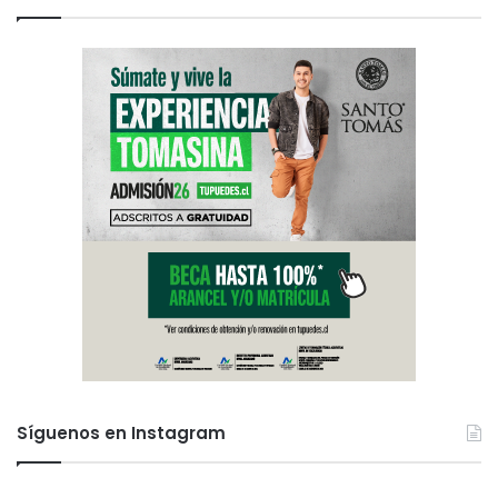
Síguenos en Instagram