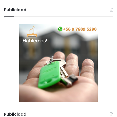
Publicidad
Publicidad