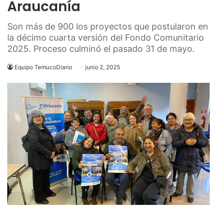
Araucanía
Son más de 900 los proyectos que postularon en
la décimo cuarta versión del Fondo Comunitario
2025. Proceso culminó el pasado 31 de mayo.
Equipo TemucoDiario
junio 2, 2025