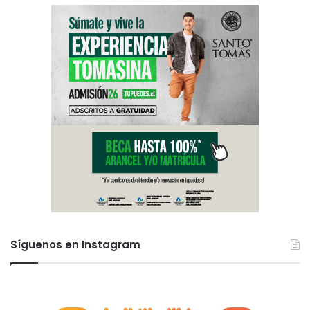
Síguenos en Instagram