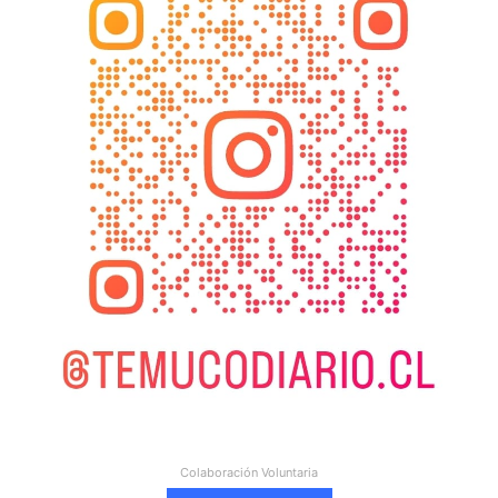
Colaboración Voluntaria