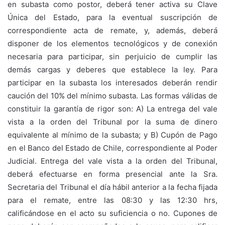
en subasta como postor, deberá tener activa su Clave
Única del Estado, para la eventual suscripción de
correspondiente acta de remate, y, además, deberá
disponer de los elementos tecnológicos y de conexión
necesaria para participar, sin perjuicio de cumplir las
demás cargas y deberes que establece la ley. Para
participar en la subasta los interesados deberán rendir
caución del 10% del mínimo subasta. Las formas válidas de
constituir la garantía de rigor son: A) La entrega del vale
vista a la orden del Tribunal por la suma de dinero
equivalente al mínimo de la subasta; y B) Cupón de Pago
en el Banco del Estado de Chile, correspondiente al Poder
Judicial. Entrega del vale vista a la orden del Tribunal,
deberá efectuarse en forma presencial ante la Sra.
Secretaria del Tribunal el día hábil anterior a la fecha fijada
para el remate, entre las 08:30 y las 12:30 hrs,
calificándose en el acto su suficiencia o no. Cupones de