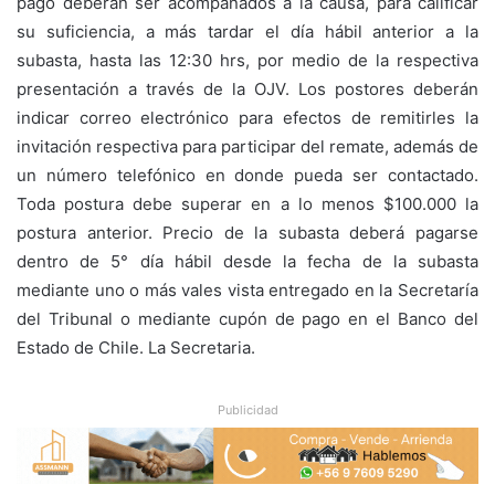
pago deberán ser acompañados a la causa, para calificar
su suficiencia, a más tardar el día hábil anterior a la
subasta, hasta las 12:30 hrs, por medio de la respectiva
presentación a través de la OJV. Los postores deberán
indicar correo electrónico para efectos de remitirles la
invitación respectiva para participar del remate, además de
un número telefónico en donde pueda ser contactado.
Toda postura debe superar en a lo menos $100.000 la
postura anterior. Precio de la subasta deberá pagarse
dentro de 5° día hábil desde la fecha de la subasta
mediante uno o más vales vista entregado en la Secretaría
del Tribunal o mediante cupón de pago en el Banco del
Estado de Chile. La Secretaria.
Publicidad