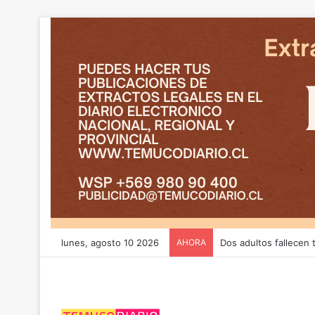
lunes, agosto 10 2026
AHORA