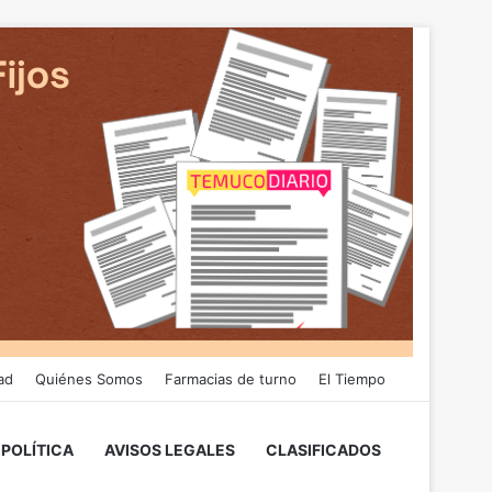
ad
Quiénes Somos
Farmacias de turno
El Tiempo
POLÍTICA
AVISOS LEGALES
CLASIFICADOS