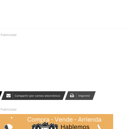
Publicidad
Compartir por correo electrónico
Imprimir
Publicidad