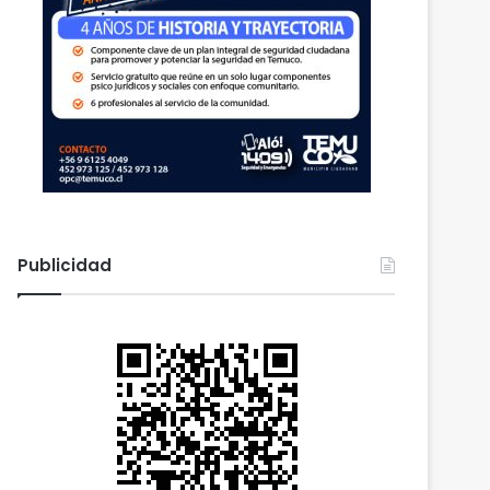
Publicidad