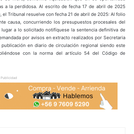
s a la perdidosa. Al escrito de fecha 17 de abril de 2025
 el Tribunal resuelve con fecha 21 de abril de 2025: Al folio
ente causa, concurriendo los presupuestos procesales del
lugar a lo solicitado notifíquese la sentencia definitiva de
 demandada por avisos en extracto realizados por Secretaria
 publicación en diario de circulación regional siendo este
mpliéndose con la norma del artículo 54 del Código de
Publicidad