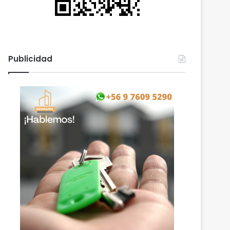
Publicidad