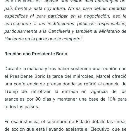
esta instancia es
“apoyar una visión más estratégica del
país frente a esta coyuntura. No es para definir medidas
específicas ni para participar en la negociación, eso le
corresponde a las instituciones públicas responsables,
particularmente a la Cancillería y también al Ministerio de
Hacienda en la parte que le compete”
.
Reunión con Presidente Boric
Durante la mañana y tras haber sostenido una reunión con
el Presidente Boric la tarde del miércoles, Marcel ofreció
una conferencia de prensa donde se refirió al anuncio de
Trump de retrotraer la entrada en vigencia de los
aranceles por 90 días y mantener una base de 10% para
todos los países.
En esa instancia, el secretario de Estado detalló las líneas
de acción que está llevando adelante el Ejecutivo, que se