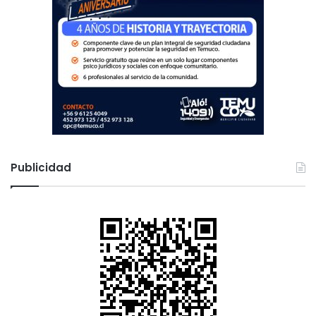
Publicidad