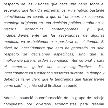
respecto de las visiones que cada uno tiene sobre el
escenario que hoy día enfrentamos, y ha habido bastante
coincidencia en cuanto a que enfrentamos un escenario
complejo originado en una decisión política inédita en la
historia económica contemporánea y que,
independientemente de las reversiones de algunas
medidas, va probablemente a perdurar en el tiempo. El
nivel de incertidumbre que esto ha generado, no solo
respecto de decisiones específicas, sino que su
implicancia para el orden económico internacional y para
el comercio global son muy significativas. Esa
incertidumbre va a estar con nosotros durante un tiempo y
debemos tener claro que le tendremos que hacer frente
como país”
, dijo Marcel al finalizar la reunión.
Además, anunció la conformación de un grupo de trabajo
compuesto por diversos economistas para diseñar