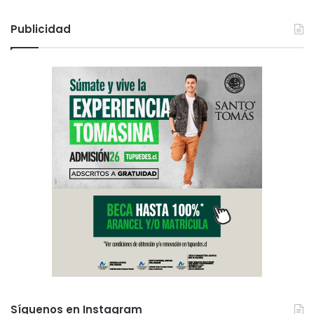
Publicidad
Síguenos en Instagram