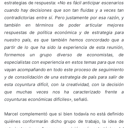
estrategias de respuesta:
«No es fácil anticipar escenarios
cuando hay decisiones que son tan fluidas y a veces tan
contradictorias entre sí. Pero justamente por esa razón, y
también en términos de poder articular mejores
respuestas de política económica y de estrategia para
nuestro país, es que también hemos concordado que a
partir de lo que ha sido la experiencia de esta reunión,
formemos un grupo diverso de economistas, de
especialistas con experiencia en estos temas para que nos
vayan acompañando en todo este proceso de seguimiento
y de consolidación de una estrategia de país para salir de
esta coyuntura difícil, con la creatividad, con la decisión
que muchas veces nos ha caracterizado frente a
coyunturas económicas difíciles»
, señaló.
Marcel complementó que si bien todavía no está definido
quiénes conformarán dicho grupo de trabajo, la idea de