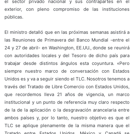
el sector privado nacional y sus contrapartes en el
exterior, con pleno compromiso de las instituciones
públicas.
El ministro detalló que en las próximas semanas asistirá a
las Reuniones de Primavera del Banco Mundial -entre el
24 y 27 de abril- en Washington, EE.UU., donde se reunirá
con autoridades locales y del Tesoro de dicho país para
trabajar desde distintos ángulos esta coyuntura. «Pero
siempre nuestro marco de conversación con Estados
Unidos es y va a seguir siendo el TLC. Nosotros tenemos a
través del Tratado de Libre Comercio con Estados Unidos,
que recordemos lleva 21 años de vigencia, un marco
institucional y un punto de referencia muy claro respecto
de la de la aplicación o la desgravación arancelaria entre
ambos países y, por lo tanto, nuestro objetivo es que el
TLC se aplique plenamente de la misma manera que el
Tratado entre Estados Unidos, México y Canadá se