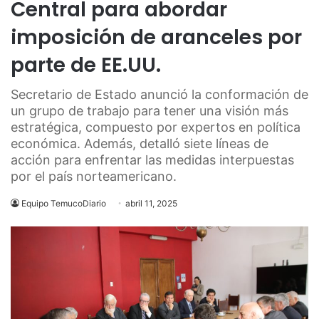
Central para abordar
imposición de aranceles por
parte de EE.UU.
Secretario de Estado anunció la conformación de
un grupo de trabajo para tener una visión más
estratégica, compuesto por expertos en política
económica. Además, detalló siete líneas de
acción para enfrentar las medidas interpuestas
por el país norteamericano.
Equipo TemucoDiario
abril 11, 2025