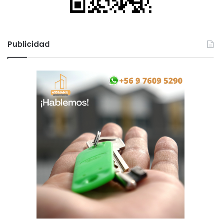
Publicidad