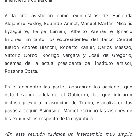
A la cita asistieron como exministros de Hacienda
Alejandro Foxley, Eduardo Aninat, Manuel Marfán, Nicolás
Eyzaguirre, Felipe Larraín, Alberto Arenas e Ignacio
Briones. En tanto, los expresidentes del Banco Central
fueron Andrés Bianchi, Roberto Zahler, Carlos Massad,
Vittorio Corbo, Rodrigo Vergara y José de Gregorio,
además de la actual presidenta del instituto emisor,
Rosanna Costa.
En el encuentro las partes abordaron las acciones que
está llevando adelante el Gobierno, las que iniciaron
incluso previo a la asunción de Trump, y analizaron los
pasos a seguir. Asimismo, Marcel escuchó las visiones de
los exministros respecto de la coyuntura.
«En esta reunión tuvimos un intercambio muy amplio