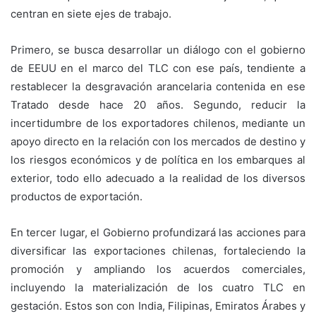
centran en siete ejes de trabajo.
Primero, se busca desarrollar un diálogo con el gobierno
de EEUU en el marco del TLC con ese país, tendiente a
restablecer la desgravación arancelaria contenida en ese
Tratado desde hace 20 años. Segundo, reducir la
incertidumbre de los exportadores chilenos, mediante un
apoyo directo en la relación con los mercados de destino y
los riesgos económicos y de política en los embarques al
exterior, todo ello adecuado a la realidad de los diversos
productos de exportación.
En tercer lugar, el Gobierno profundizará las acciones para
diversificar las exportaciones chilenas, fortaleciendo la
promoción y ampliando los acuerdos comerciales,
incluyendo la materialización de los cuatro TLC en
gestación. Estos son con India, Filipinas, Emiratos Árabes y