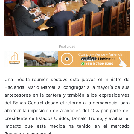
Publicidad
Una inédita reunión sostuvo este jueves el ministro de
Hacienda, Mario Marcel, al congregar a la mayoría de sus
antecesores en la cartera y también a los expresidentes
del Banco Central desde el retorno a la democracia, para
abordar la imposición de aranceles del 10% por parte del
presidente de Estados Unidos, Donald Trump, y evaluar el
impacto que esta medida ha tenido en el mercado
financiero y comercial.