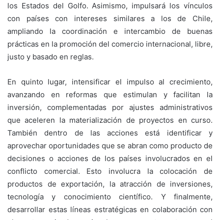
los Estados del Golfo. Asimismo, impulsará los vínculos
con países con intereses similares a los de Chile,
ampliando la coordinación e intercambio de buenas
prácticas en la promoción del comercio internacional, libre,
justo y basado en reglas.
En quinto lugar, intensificar el impulso al crecimiento,
avanzando en reformas que estimulan y facilitan la
inversión, complementadas por ajustes administrativos
que aceleren la materialización de proyectos en curso.
También dentro de las acciones está identificar y
aprovechar oportunidades que se abran como producto de
decisiones o acciones de los países involucrados en el
conflicto comercial. Esto involucra la colocación de
productos de exportación, la atracción de inversiones,
tecnología y conocimiento científico. Y finalmente,
desarrollar estas líneas estratégicas en colaboración con