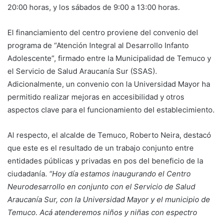
20:00 horas, y los sábados de 9:00 a 13:00 horas.
El financiamiento del centro proviene del convenio del
programa de “Atención Integral al Desarrollo Infanto
Adolescente”, firmado entre la Municipalidad de Temuco y
el Servicio de Salud Araucanía Sur (SSAS).
Adicionalmente, un convenio con la Universidad Mayor ha
permitido realizar mejoras en accesibilidad y otros
aspectos clave para el funcionamiento del establecimiento.
Al respecto, el alcalde de Temuco, Roberto Neira, destacó
que este es el resultado de un trabajo conjunto entre
entidades públicas y privadas en pos del beneficio de la
ciudadanía.
“Hoy día estamos inaugurando el Centro
Neurodesarrollo en conjunto con el Servicio de Salud
Araucanía Sur, con la Universidad Mayor y el municipio de
Temuco. Acá atenderemos niños y niñas con espectro