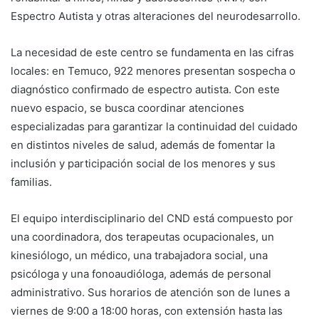
Espectro Autista y otras alteraciones del neurodesarrollo.
La necesidad de este centro se fundamenta en las cifras
locales: en Temuco, 922 menores presentan sospecha o
diagnóstico confirmado de espectro autista. Con este
nuevo espacio, se busca coordinar atenciones
especializadas para garantizar la continuidad del cuidado
en distintos niveles de salud, además de fomentar la
inclusión y participación social de los menores y sus
familias.
El equipo interdisciplinario del CND está compuesto por
una coordinadora, dos terapeutas ocupacionales, un
kinesiólogo, un médico, una trabajadora social, una
psicóloga y una fonoaudióloga, además de personal
administrativo. Sus horarios de atención son de lunes a
viernes de 9:00 a 18:00 horas, con extensión hasta las