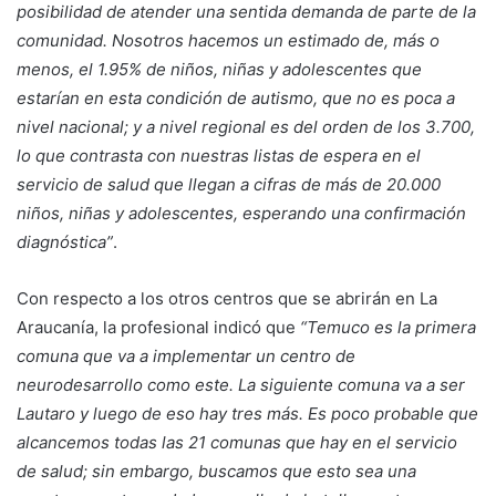
posibilidad de atender una sentida demanda de parte de la
comunidad. Nosotros hacemos un estimado de, más o
menos, el 1.95% de niños, niñas y adolescentes que
estarían en esta condición de autismo, que no es poca a
nivel nacional; y a nivel regional es del orden de los 3.700,
lo que contrasta con nuestras listas de espera en el
servicio de salud que llegan a cifras de más de 20.000
niños, niñas y adolescentes, esperando una confirmación
diagnóstica”
.
Con respecto a los otros centros que se abrirán en La
Araucanía, la profesional indicó que
“Temuco es la primera
comuna que va a implementar un centro de
neurodesarrollo como este. La siguiente comuna va a ser
Lautaro y luego de eso hay tres más. Es poco probable que
alcancemos todas las 21 comunas que hay en el servicio
de salud; sin embargo, buscamos que esto sea una