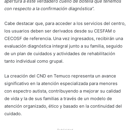
apertura a este verdadero cuello de botella que tenemos
con respecto a la confirmación diagnóstica”.
Cabe destacar que, para acceder a los servicios del centro,
los usuarios deben ser derivados desde su CESFAM o
CECOSF de referencia. Una vez ingresados, recibirán una
evaluación diagnóstica integral junto a su familia, seguido
de un plan de cuidados y actividades de rehabilitación
tanto individual como grupal.
La creación del CND en Temuco representa un avance
significativo en la atención especializada para menores
con espectro autista, contribuyendo a mejorar su calidad
de vida y la de sus familias a través de un modelo de
atención organizado, ético y basado en la continuidad del
cuidado.
Publicidad