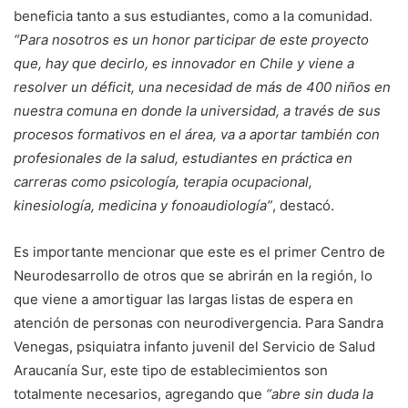
beneficia tanto a sus estudiantes, como a la comunidad.
“Para nosotros es un honor participar de este proyecto
que, hay que decirlo, es innovador en Chile y viene a
resolver un déficit, una necesidad de más de 400 niños en
nuestra comuna en donde la universidad, a través de sus
procesos formativos en el área, va a aportar también con
profesionales de la salud, estudiantes en práctica en
carreras como psicología, terapia ocupacional,
kinesiología, medicina y fonoaudiología”
, destacó.
Es importante mencionar que este es el primer Centro de
Neurodesarrollo de otros que se abrirán en la región, lo
que viene a amortiguar las largas listas de espera en
atención de personas con neurodivergencia. Para Sandra
Venegas, psiquiatra infanto juvenil del Servicio de Salud
Araucanía Sur, este tipo de establecimientos son
totalmente necesarios, agregando que
“abre sin duda la