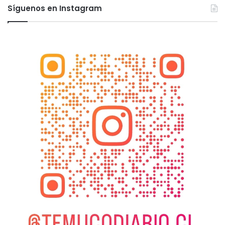
Síguenos en Instagram