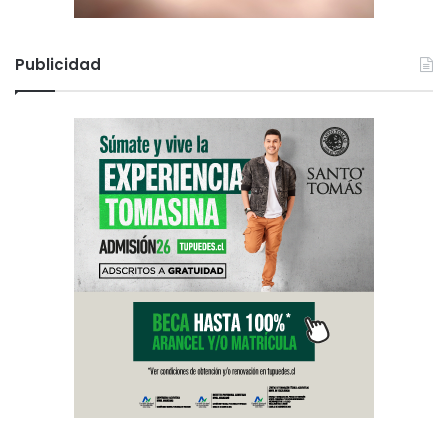
Publicidad