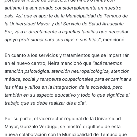
autismo ha aumentado considerablemente en nuestro
país. Así que el aporte de la Municipalidad de Temuco de
la Universidad Mayor y del Servicio de Salud Araucanía
Sur, va a ir directamente a aquellas familias que necesitan
apoyo profesional para sus hijos o sus hijas”
, mencionó.
En cuanto a los servicios y tratamientos que se impartirán
en el nuevo centro, Neira mencionó que
“acá tenemos
atención psicológica, atención neuropsicológica, atención
médica, social y terapeuta ocupacionales para encaminar a
las niñas y niños en la integración de la sociedad, pero
también en su aspecto educativo y todo lo que significa el
trabajo que se debe realizar día a día”.
Por su parte, el vicerrector regional de la Universidad
Mayor, Gonzalo Verdugo, se mostró orgulloso de esta
nueva colaboración con la Municipalidad de Temuco que