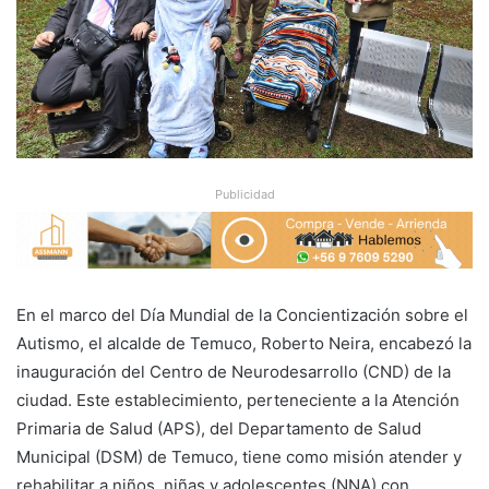
Publicidad
En el marco del Día Mundial de la Concientización sobre el
Autismo, el alcalde de Temuco, Roberto Neira, encabezó la
inauguración del Centro de Neurodesarrollo (CND) de la
ciudad. Este establecimiento, perteneciente a la Atención
Primaria de Salud (APS), del Departamento de Salud
Municipal (DSM) de Temuco, tiene como misión atender y
rehabilitar a niños, niñas y adolescentes (NNA) con