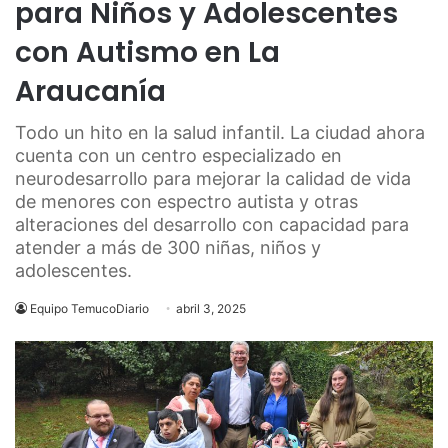
para Niños y Adolescentes
con Autismo en La
Araucanía
Todo un hito en la salud infantil. La ciudad ahora
cuenta con un centro especializado en
neurodesarrollo para mejorar la calidad de vida
de menores con espectro autista y otras
alteraciones del desarrollo con capacidad para
atender a más de 300 niñas, niños y
adolescentes.
Equipo TemucoDiario
abril 3, 2025