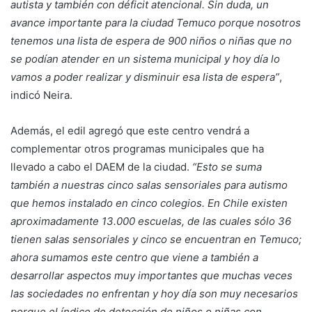
autista y también con déficit atencional. Sin duda, un
avance importante para la ciudad Temuco porque nosotros
tenemos una lista de espera de 900 niños o niñas que no
se podían atender en un sistema municipal y hoy día lo
vamos a poder realizar y disminuir esa lista de espera”
,
indicó Neira.
Además, el edil agregó que este centro vendrá a
complementar otros programas municipales que ha
llevado a cabo el DAEM de la ciudad.
“Esto se suma
también a nuestras cinco salas sensoriales para autismo
que hemos instalado en cinco colegios. En Chile existen
aproximadamente 13.000 escuelas, de las cuales sólo 36
tienen salas sensoriales y cinco se encuentran en Temuco;
ahora sumamos este centro que viene a también a
desarrollar aspectos muy importantes que muchas veces
las sociedades no enfrentan y hoy día son muy necesarios
porque el índice de detección de niños o niñas con